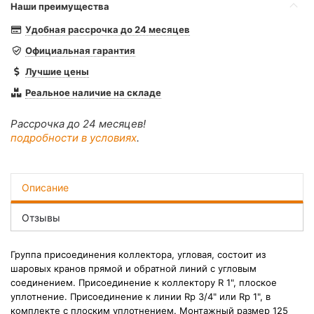
Наши преимущества
Удобная рассрочка до 24 месяцев
Официальная гарантия
Лучшие цены
Реальное наличие на складе
Рассрочка до 24 месяцев!
подробности в условиях
.
Описание
Отзывы
Группа присоединения коллектора, угловая, состоит из
шаровых кранов прямой и обратной линий с угловым
соединением. Присоединение к коллектору R 1", плоское
уплотнение. Присоединение к линии Rp 3/4" или Rp 1", в
комплекте с плоским уплотнением. Монтажный размер 125