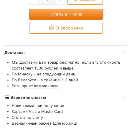
Купить в 1 клик
В рассрочку
Доставка:
Мы доставим Вам товар бесплатно, если его стоимость
составляет 1500 рублей и выше.
По Минску – на следующий день.
По Беларуси – в течение 2-3 дней.
Есть
пункт самовывоза
.
Варианты оплаты
Наличными при получении
Картами Visa и MasterCard
Оплата по счету
Безналичный расчет (для юр.лиц)