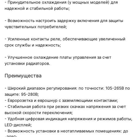
- Принудительное охлаждения (у мощных моделей) для
надежной и стабильной работы;
- Возможность настроить задержку включения для защиты
чувствительных потребителей;
- Усиленные контакты реле, обеспечивающие увеличенный
срок службы и надежность;
- Улучшенное охлаждение платы управления за счет
установки радиаторов.
Преимущества
- Широкий диапазон регулирования: по точности: 105-265В по
защите: 95-280В;
- Евророзетка и еврошнур с заземляющими контактами;
- Стабильная работа при резких скачках напряжения за счет
высокой скорости переключения;
- Удобная цифровая индикация напряжения и режимов работы,
LED-дисплей;
- Возможность установки в неотапливаемых помещениях: до