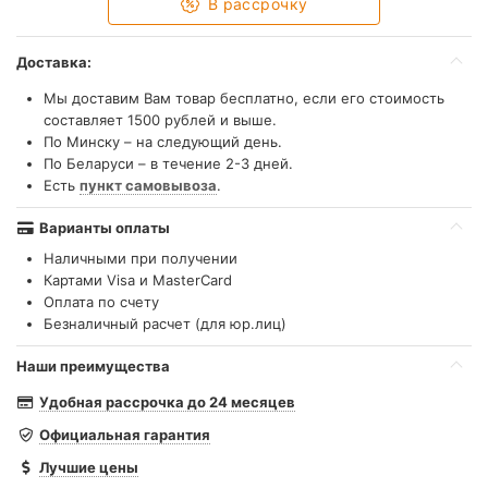
В рассрочку
Доставка:
Мы доставим Вам товар бесплатно, если его стоимость
составляет 1500 рублей и выше.
По Минску – на следующий день.
По Беларуси – в течение 2-3 дней.
Есть
пункт самовывоза
.
Варианты оплаты
Наличными при получении
Картами Visa и MasterCard
Оплата по счету
Безналичный расчет (для юр.лиц)
Наши преимущества
Удобная рассрочка до 24 месяцев
Официальная гарантия
Лучшие цены