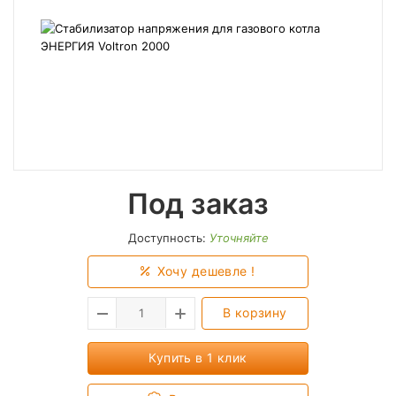
Под заказ
Доступность:
Уточняйте
Хочу дешевле !
В корзину
Купить в 1 клик