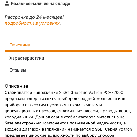
Реальное наличие на складе
Рассрочка до 24 месяцев!
подробности в условиях
.
Описание
Характеристики
Отзывы
Описание
Стабилизатор напряжения 2 кВт
Энергия Voltron РСН-2000
предназначен для защиты приборов средней мощности или
приборов с высоким пусковым током - системы
циркуляционных насосов, скважинные насосы, приводы ворот,
холодильники. Данная серия стабилизаторов выполнена на
базе электронных компонентов повышенной надежности, а
входной диапазон напряжений начинается с 95В. Серия
Voltron
предлагает широкие возможности по выбору способа