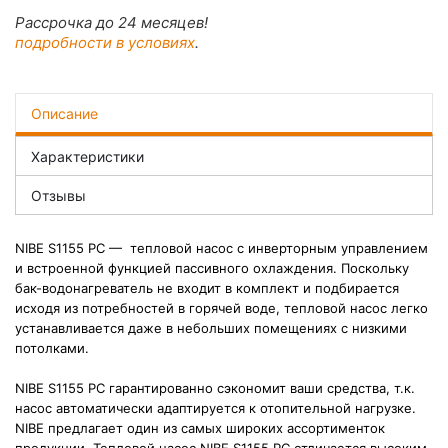
Рассрочка до 24 месяцев!
подробности в условиях
.
Описание
Характеристики
Отзывы
NIBE S1155 PC — тепловой насос с инверторным управлением
и встроенной функцией пассивного охлаждения. Поскольку
бак-водонагреватель не входит в комплект и подбирается
исходя из потребностей в горячей воде, тепловой насос легко
устанавливается даже в небольших помещениях с низкими
потолками.
NIBE S1155 PC гарантированно сэкономит ваши средства, т.к.
насос автоматически адаптируется к отопительной нагрузке.
NIBE предлагает один из самых широких ассортименток