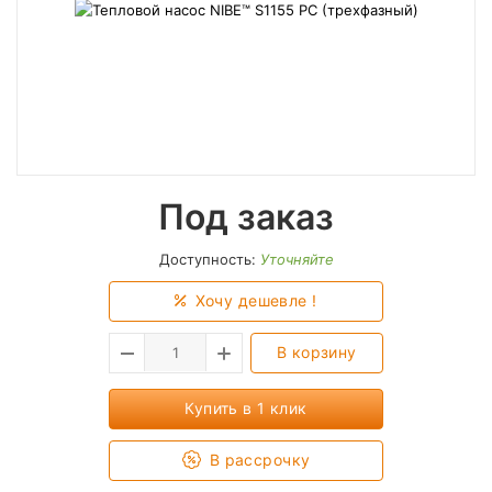
Под заказ
Доступность:
Уточняйте
Хочу дешевле !
В корзину
Купить в 1 клик
В рассрочку