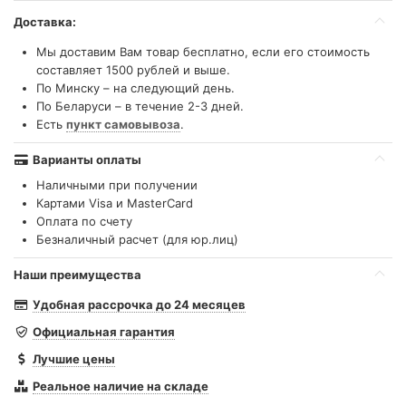
Доставка:
Мы доставим Вам товар бесплатно, если его стоимость
составляет 1500 рублей и выше.
По Минску – на следующий день.
По Беларуси – в течение 2-3 дней.
Есть
пункт самовывоза
.
Варианты оплаты
Наличными при получении
Картами Visa и MasterCard
Оплата по счету
Безналичный расчет (для юр.лиц)
Наши преимущества
Удобная рассрочка до 24 месяцев
Официальная гарантия
Лучшие цены
Реальное наличие на складе