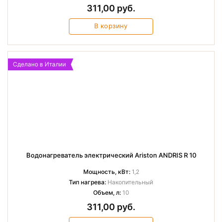
311,00 руб.
В корзину
Сделано в Италии
Водонагреватель электрический Ariston ANDRIS R 10
Мощность, кВт:
1,2
Тип нагрева:
Накопительный
Объем, л:
10
311,00 руб.