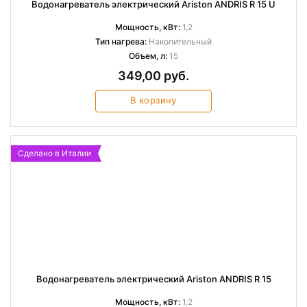
Водонагреватель электрический Ariston ANDRIS R 15 U
Мощность, кВт:
1,2
Тип нагрева:
Накопительный
Объем, л:
15
349,00 руб.
В корзину
Сделано в Италии
Водонагреватель электрический Ariston ANDRIS R 15
Мощность, кВт:
1,2