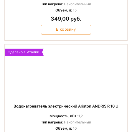
Тип нагрева:
Накопительный
Объем, л:
15
349,00 руб.
В корзину
Сделано в Италии
Водонагреватель электрический Ariston ANDRIS R 10 U
Мощность, кВт:
1,2
Тип нагрева:
Накопительный
Объем, л:
10