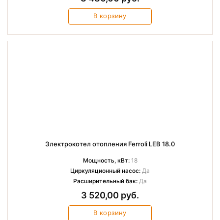
В корзину
Электрокотел отопления Ferroli LEB 18.0
Мощность, кВт:
18
Циркуляционный насос:
Да
Расширительный бак:
Да
3 520,00 руб.
В корзину