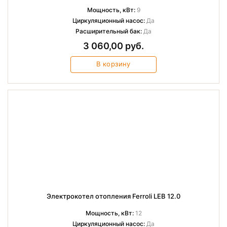
Мощность, кВт:
9
Циркуляционный насос:
Да
Расширительный бак:
Да
3 060,00 руб.
В корзину
Электрокотел отопления Ferroli LEB 12.0
Мощность, кВт:
12
Циркуляционный насос:
Да