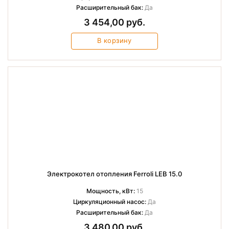
Расширительный бак:
Да
3 454,00 руб.
В корзину
Электрокотел отопления Ferroli LEB 15.0
Мощность, кВт:
15
Циркуляционный насос:
Да
Расширительный бак:
Да
3 480,00 руб.