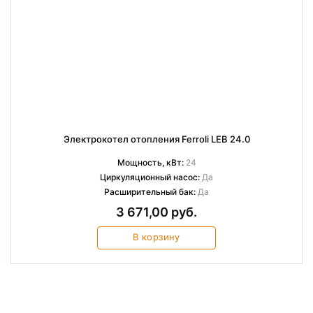
Электрокотел отопления Ferroli LEB 24.0
Мощность, кВт:
24
Циркуляционный насос:
Да
Расширительный бак:
Да
3 671,00 руб.
В корзину