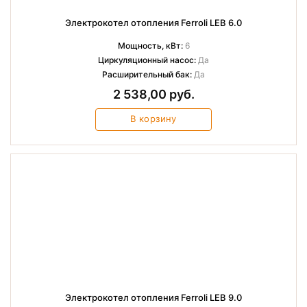
Электрокотел отопления Ferroli LEB 6.0
Мощность, кВт:
6
Циркуляционный насос:
Да
Расширительный бак:
Да
2 538,00 руб.
В корзину
Электрокотел отопления Ferroli LEB 9.0