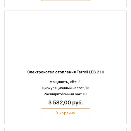
Электрокотел отопления Ferroli LEB 21.0
Мощность, кВт:
21
Циркуляционный насос:
Да
Расширительный бак:
Да
3 582,00 руб.
В корзину