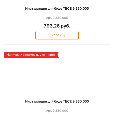
Инсталляция для биде TECE 9.330.005
Арт. 9.330.005
793,26 руб.
В корзину
Наличие и стоимость уточняйте
Инсталляция для биде TECE 9.330.000
Арт. 9.330.000