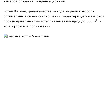
камерой сгорания, конденсационный.
Котел Висман, цена-качества каждой модели которого
оптимальны в своем соотношении, характеризуется высокой
2
производительностью (отапливаемая площадь до 360 м
) и
комфортом в использовании.