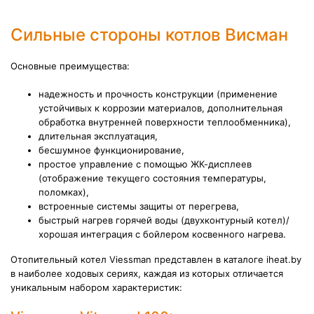
Сильные стороны котлов Висман
Основные преимущества:
надежность и прочность конструкции (применение
устойчивых к коррозии материалов, дополнительная
обработка внутренней поверхности теплообменника),
длительная эксплуатация,
бесшумное функционирование,
простое управление с помощью ЖК-дисплеев
(отображение текущего состояния температуры,
поломках),
встроенные системы защиты от перегрева,
быстрый нагрев горячей воды (двухконтурный котел)/
хорошая интеграция с бойлером косвенного нагрева.
Отопительный котел Viessman представлен в каталоге iheat.by
в наиболее ходовых сериях, каждая из которых отличается
уникальным набором характеристик: