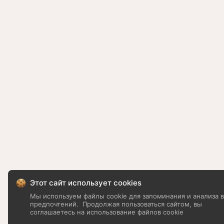
Этот сайт использует cookies
Мы используем файлы cookie для запоминания и анализа 
предпочтений.
Продолжая пользоваться сайтом, вы
соглашаетесь на использование файлов cookie