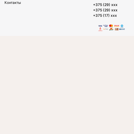
Контакты
+375 (29) xxx
+375 (29) xxx
+375 (17) xxx