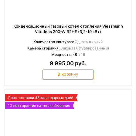
Конденсационный газовый котел отопления Viessmann
Vitodens 200-W B2HE (3,2-19 кВт)
Количество контуров:
Одноконтурный
Камера сгорания:
Закрытая (турбированный)
Мощность, кВт:
19
9 995,00 руб.
В корзину
Срок поставки 45 календарных дней
10 лет гарантия на теплообменник