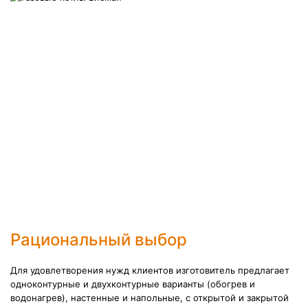
Рациональный выбор
Для удовлетворения нужд клиентов изготовитель предлагает
одноконтурные и двухконтурные варианты (обогрев и
водонагрев), настенные и напольные, с открытой и закрытой