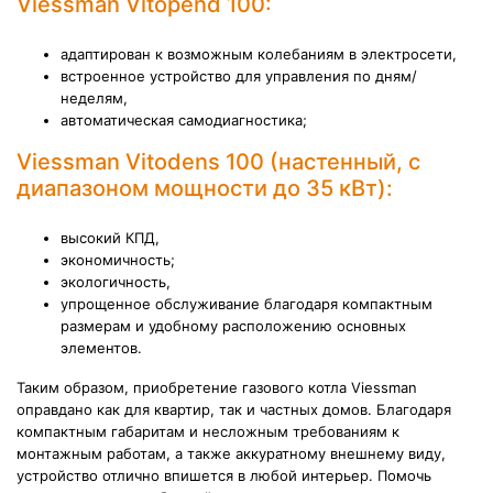
Viessman Vitopend 100:
адаптирован к возможным колебаниям в электросети,
встроенное устройство для управления по дням/
неделям,
автоматическая самодиагностика;
Viessman Vitodens 100 (настенный, с
диапазоном мощности до 35 кВт):
высокий КПД,
экономичность;
экологичность,
упрощенное обслуживание благодаря компактным
размерам и удобному расположению основных
элементов.
Таким образом, приобретение газового котла Viessman
оправдано как для квартир, так и частных домов. Благодаря
компактным габаритам и несложным требованиям к
монтажным работам, а также аккуратному внешнему виду,
устройство отлично впишется в любой интерьер. Помочь