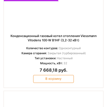
Конденсационный газовый котел отопления Viessmann
Vitodens 100-W B1HF (3,2-32 кВт)
Количество контуров:
Одноконтурный
Камера сгорания:
Закрытая (турбированный)
Тип установки:
Настенный
Мощность, кВт:
32
7 668,18 руб.
В корзину