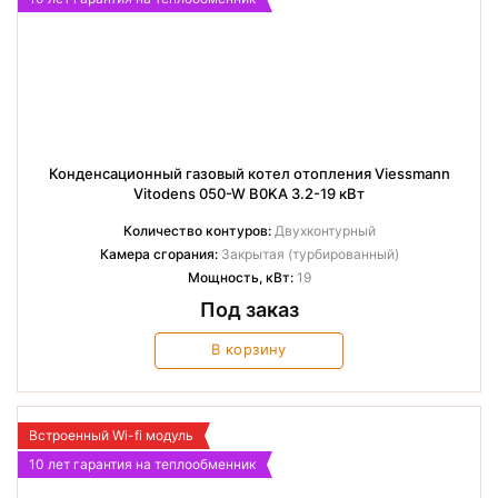
Конденсационный газовый котел отопления Viessmann
Vitodens 050-W B0KA 3.2-19 кВт
Количество контуров:
Двухконтурный
Камера сгорания:
Закрытая (турбированный)
Мощность, кВт:
19
Под заказ
В корзину
Встроенный Wi-fi модуль
10 лет гарантия на теплообменник