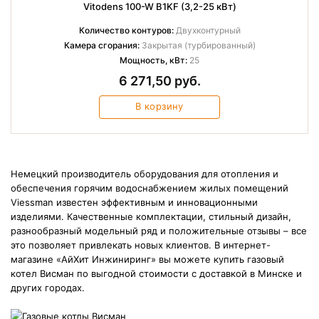
Vitodens 100-W B1KF (3,2-25 кВт)
Количество контуров:
Двухконтурный
Камера сгорания:
Закрытая (турбированный)
Мощность, кВт:
25
6 271,50 руб.
В корзину
Немецкий производитель оборудования для отопления и
обеспечения горячим водоснабжением жилых помещений
Viessman известен эффективным и инновационными
изделиями. Качественные комплектации, стильный дизайн,
разнообразный модельный ряд и положительные отзывы – все
это позволяет привлекать новых клиентов. В интернет-
магазине «АйХит Инжиниринг» вы можете купить газовый
котел Висман по выгодной стоимости с доставкой в Минске и
других городах.