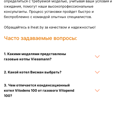
определиться с требуемой моделью, учитывая ваши условия и
ожидания, помогут наши высокопрофессиональные
консультанты. Процесс установки пройдет быстро и
беспроблемно с командой опытных специалистов.
Обращайтесь в iheat.by за качеством и надежностью!
Часто задаваемые вопросы:
1. Какими моделями представлены
газовые котлы Viessmann?
2. Какой котел Висман выбрать?
3. Чем отличается конденсационный
котел Vitodens 100 от газового Vitopend
100?