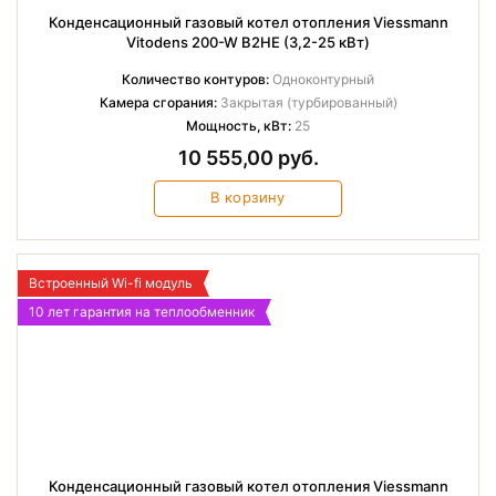
Конденсационный газовый котел отопления Viessmann
Vitodens 200-W B2HE (3,2-25 кВт)
Количество контуров:
Одноконтурный
Камера сгорания:
Закрытая (турбированный)
Мощность, кВт:
25
10 555,00 руб.
В корзину
Встроенный Wi-fi модуль
10 лет гарантия на теплообменник
Конденсационный газовый котел отопления Viessmann