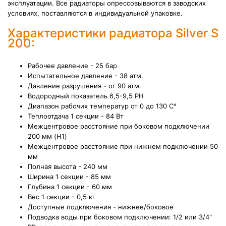
эксплуатации. Все радиаторы опрессовываются в заводских
условиях, поставляются в индивидуальной упаковке.
Характеристики радиатора Silver S
200:
Рабочее давление - 25 бар
Испытательное давление - 38 атм.
Давление разрушения - от 90 атм.
Водородный показатель 6,5-9,5 PH
Диапазон рабочих температур от 0 до 130 С°
Теплоотдача 1 секции - 84 Вт
Межцентровое расстояние при боковом подключении
200 мм (H1)
Межцентровое расстояние при нижнем подключении 50
мм
Полная высота - 240 мм
Ширина 1 секции - 85 мм
Глубина 1 секции - 60 мм
Вес 1 секции - 0,5 кг
Доступные подключения - нижнее/боковое
Подводка воды при боковом подключении: 1/2 или 3/4"