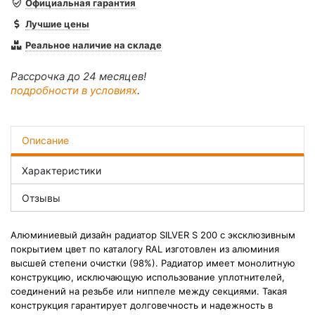
Официальная гарантия
Лучшие цены
Реальное наличие на складе
Рассрочка до 24 месяцев!
подробности в условиях
.
Описание
Характеристики
Отзывы
Алюминиевый дизайн радиатор SILVER S 200 с эксклюзивным
покрытием
цвет по каталогу RAL
изготовлен из алюминия
высшей степени очистки (98%). Радиатор имеет монолитную
конструкцию, исключающую использование уплотнителей,
соединений на резьбе или ниппеле между секциями. Такая
конструкция гарантирует долговечность и надежность в