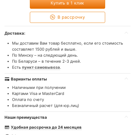
Купить в 1 клик
В рассрочку
Доставка:
Мы доставим Вам товар бесплатно, если его стоимость
составляет 1500 рублей и выше.
По Минску – на следующий день.
По Беларуси – в течение 2-3 дней.
Есть
пункт самовывоза
.
Варианты оплаты
Наличными при получении
Картами Visa и MasterCard
Оплата по счету
Безналичный расчет (для юр.лиц)
Наши преимущества
Удобная рассрочка до 24 месяцев