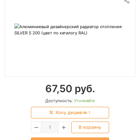
67,50
руб.
Доступность:
Уточняйте
Хочу дешевле !
В корзину