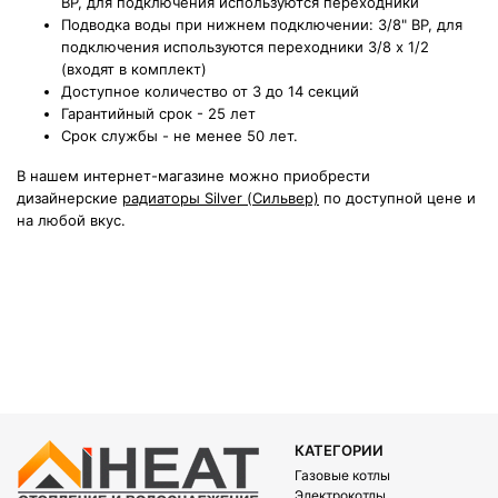
ВР, для подключения используются переходники
Подводка воды при нижнем подключении: 3/8" ВР, для
подключения используются переходники 3/8 х 1/2
(входят в комплект)
Доступное количество от 3 до 14 секций
Гарантийный срок - 25 лет
Срок службы - не менее 50 лет.
В нашем интернет-магазине можно приобрести
дизайнерские
радиаторы Silver (Сильвер)
по доступной цене и
на любой вкус.
КАТЕГОРИИ
Газовые котлы
Электрокотлы