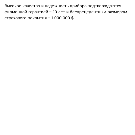
Высокое качество и надежность прибора подтверждаются
фирменной гарантией – 10 лет и беспрецедентным размером
страхового покрытия – 1 000 000 $.