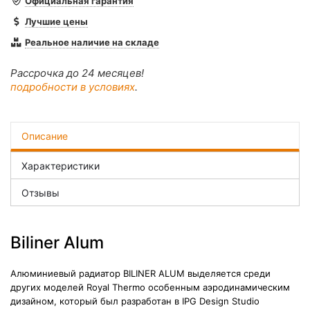
Официальная гарантия
Лучшие цены
Реальное наличие на складе
Рассрочка до 24 месяцев!
подробности в условиях
.
Описание
Характеристики
Отзывы
Biliner Alum
Алюминиевый радиатор BILINER ALUM выделяется среди
других моделей Royal Thermo особенным аэродинамическим
дизайном, который был разработан в IPG Design Studio