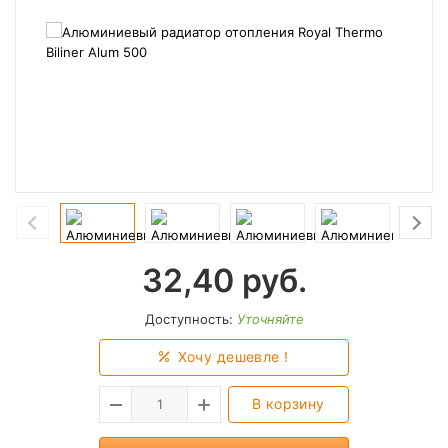
32,40
руб.
Доступность:
Уточняйте
Хочу дешевле !
В корзину