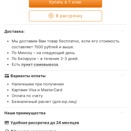
Купить в 1 клик
В рассрочку
Доставка:
Мы доставим Вам товар бесплатно, если его стоимость
составляет 1500 рублей и выше.
По Минску – на следующий день.
По Беларуси – в течение 2-3 дней.
Есть
пункт самовывоза
.
Варианты оплаты
Наличными при получении
Картами Visa и MasterCard
Оплата по счету
Безналичный расчет (для юр.лиц)
Наши преимущества
Удобная рассрочка до 24 месяцев