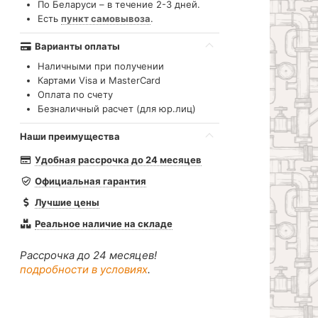
По Беларуси – в течение 2-3 дней.
Есть
пункт самовывоза
.
Варианты оплаты
Наличными при получении
Картами Visa и MasterCard
Оплата по счету
Безналичный расчет (для юр.лиц)
Наши преимущества
Удобная рассрочка до 24 месяцев
Официальная гарантия
Лучшие цены
Реальное наличие на складе
Рассрочка до 24 месяцев!
подробности в условиях
.