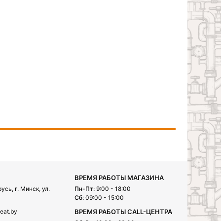
ВРЕМЯ РАБОТЫ МАГАЗИНА
сь, г. Минск, ул.
Пн-Пт:
9:00 - 18:00
Сб:
09:00 - 15:00
eat.by
ВРЕМЯ РАБОТЫ CALL-ЦЕНТРА