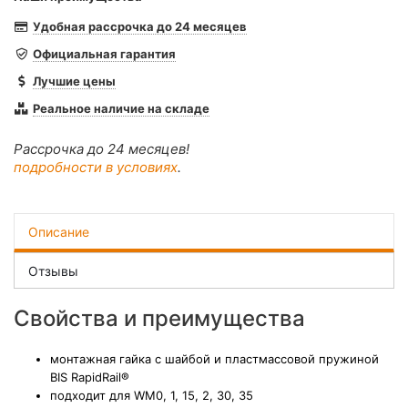
Удобная рассрочка до 24 месяцев
Официальная гарантия
Лучшие цены
Реальное наличие на складе
Рассрочка до 24 месяцев!
подробности в условиях
.
Описание
Отзывы
Свойства и преимущества
монтажная гайка с шайбой и пластмассовой пружиной
BIS RapidRail®
подходит для WM0, 1, 15, 2, 30, 35