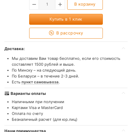
В корзину
Купить в 1 клик
В рассрочку
Доставка:
Мы доставим Вам товар бесплатно, если его стоимость
составляет 1500 рублей и выше.
По Минску – на следующий день.
По Беларуси – в течение 2-3 дней.
Есть
пункт самовывоза
.
Варианты оплаты
Наличными при получении
Картами Visa и MasterCard
Оплата по счету
Безналичный расчет (для юр.лиц)
Наши преимущества