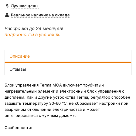
Лучшие цены
Реальное наличие на складе
Рассрочка до 24 месяцев!
подробности в условиях
.
Описание
Отзывы
Блок управления Terma MOA включает трубчатый
нагревательный элемент и электронный блок управления с
дисплеем. Как и другие устройства Terma, регулятор способен
задавать температуру 30-60 °С, не сбрасывает настройки при
аварийном отключении электричества и может
интегрироваться с «умным домом».
Особенности: