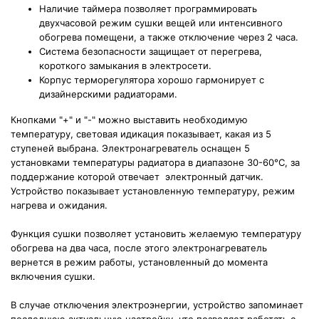
Наличие таймера позволяет программировать
двухчасовой режим сушки вещей или интенсивного
обогрева помещени, а также отключение через 2 часа.
Система безопасности защищает от перегрева,
короткого замыкания в электросети.
Корпус терморегулятора хорошо гармонирует с
дизайнерскими радиаторами.
Кнопками "+" и "-" можно выставить необходимую
температуру, световая идикация показывает, какая из 5
ступеней выбрана. Электронагреватель оснащен 5
установками температуры радиатора в диапазоне 30-60°C, за
поддержание которой отвечает электронный датчик.
Устройство показывает установленную температуру, режим
нагрева и ожидания.
Функция сушки позволяет
установить желаемую температуру
обогрева на два часа, после этого электронагреватель
вернется в режим работы, установленный до момента
включения сушки.
В случае отключения электроэнергии, устройство запоминает