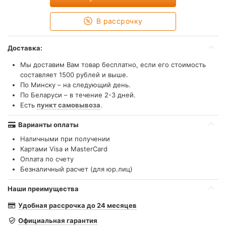
В рассрочку
Доставка:
Мы доставим Вам товар бесплатно, если его стоимость
составляет 1500 рублей и выше.
По Минску – на следующий день.
По Беларуси – в течение 2-3 дней.
Есть
пункт самовывоза
.
Варианты оплаты
Наличными при получении
Картами Visa и MasterCard
Оплата по счету
Безналичный расчет (для юр.лиц)
Наши преимущества
Удобная рассрочка до 24 месяцев
Официальная гарантия