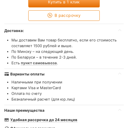
Купить в 1 клик
В рассрочку
Доставка:
Мы доставим Вам товар бесплатно, если его стоимость
составляет 1500 рублей и выше.
По Минску – на следующий день.
По Беларуси – в течение 2-3 дней.
Есть
пункт самовывоза
.
Варианты оплаты
Наличными при получении
Картами Visa и MasterCard
Оплата по счету
Безналичный расчет (для юр.лиц)
Наши преимущества
Удобная рассрочка до 24 месяцев