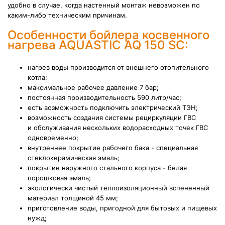
удобно в случае, когда настенный монтаж невозможен по
каким-либо техническим причинам.
Особенности бойлера косвенного
нагрева AQUASTIC AQ 150 SC:
нагрев воды производится от внешнего отопительного
котла;
максимальное рабочее давление 7 бар;
постоянная производительность 590 литр/час;
есть возможность подключить электрический ТЭН;
возможность создания системы рециркуляции ГВС
и обслуживания нескольких водорасходных точек ГВС
одновременно;
внутреннее покрытие рабочего бака - специальная
стеклокерамическая эмаль;
покрытие наружного стального корпуса - белая
порошковая эмаль;
экологически чистый теплоизоляционный вспененный
материал толщиной 45 мм;
приготовление воды, пригодной для бытовых и пищевых
нужд;