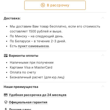
В рассрочку
Доставка:
Мы доставим Вам товар бесплатно, если его стоимость
составляет 1500 рублей и выше.
По Минску – на следующий день.
По Беларуси – в течение 2-3 дней.
Есть
пункт самовывоза
.
Варианты оплаты
Наличными при получении
Картами Visa и MasterCard
Оплата по счету
Безналичный расчет (для юр.лиц)
Наши преимущества
Удобная рассрочка до 24 месяцев
Официальная гарантия
Лучшие цены