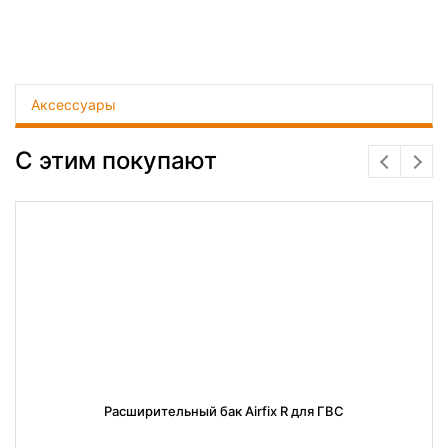
Аксессуары
С этим покупают
Расширительный бак Airfix R для ГВС