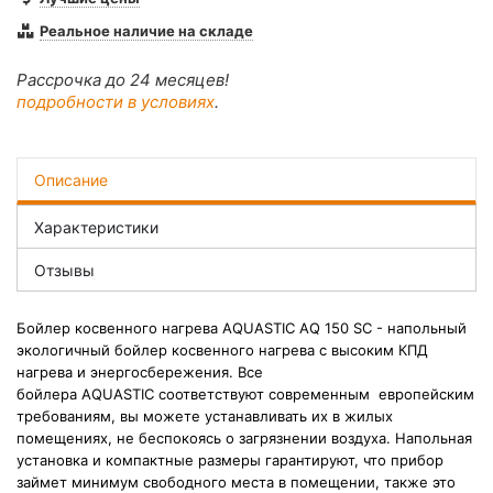
Реальное наличие на складе
Рассрочка до 24 месяцев!
подробности в условиях
.
Описание
Характеристики
Отзывы
Бойлер косвенного нагрева AQUASTIC AQ 150 SC -
напольный
экологичный бойлер косвенного нагрева с высоким КПД
нагрева и энергосбережения. Все
б
ойлера AQUASTIC соответствуют современным европейским
требованиям, вы
можете устанавливать их в жилых
помещениях, не беспокоясь о загрязнении воздуха.
Напольная
установка и компактные размеры гарантируют, что прибор
займет минимум свободного места в помещении, также это