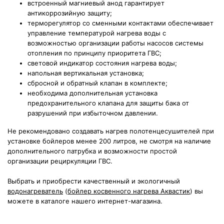
встроенный магниевый анод гарантирует
антикоррозийную защиту;
терморегулятор со сменными контактами
обеспечивает
управление температурой нагрева воды с
возможностью организации работы насосов системы
отопления по принципу приоритета ГВС
;
световой индикатор состояния нагрева воды;
напольная вертикальная установка;
сбросной и обратный клапан в комплекте;
необходима дополнительная установка
предохранительного клапана для защиты бака от
разрушений при избыточном давлении.
Не рекомендовано создавать нагрев полотенцесушителей при
установке бойлеров менее 200 литров, не смотря на наличие
дополнительного патрубка и возможности простой
организации рециркуляции ГВС.
Выбрать и приобрести качественный и экологичный
водонагреватель
(
бойлер косвенного нагрева Аквастик
) вы
можете в каталоге нашего интернет-магазина.