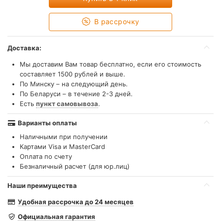
В рассрочку
Доставка:
Мы доставим Вам товар бесплатно, если его стоимость
составляет 1500 рублей и выше.
По Минску – на следующий день.
По Беларуси – в течение 2-3 дней.
Есть
пункт самовывоза
.
Варианты оплаты
Наличными при получении
Картами Visa и MasterCard
Оплата по счету
Безналичный расчет (для юр.лиц)
Наши преимущества
Удобная рассрочка до 24 месяцев
Официальная гарантия