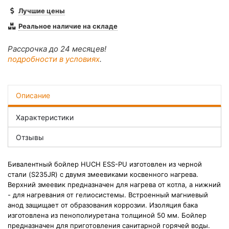
Лучшие цены
Реальное наличие на складе
Рассрочка до 24 месяцев!
подробности в условиях
.
Описание
Характеристики
Отзывы
Бивалентный бойлер HUCH ESS-PU изготовлен из черной
стали (S235JR) с двумя змеевиками косвенного нагрева.
Верхний змеевик предназначен для нагрева от котла, а нижний
- для нагревания от гелиосистемы. Встроенный магниевый
анод защищает от образования коррозии. Изоляция бака
изготовлена из пенополиуретана толщиной 50 мм. Бойлер
предназначен для приготовления санитарной горячей воды.