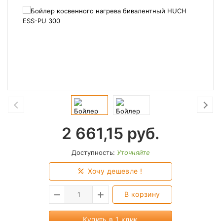
2 661,15
руб.
Доступность:
Уточняйте
Хочу дешевле !
В корзину
Купить в 1 клик