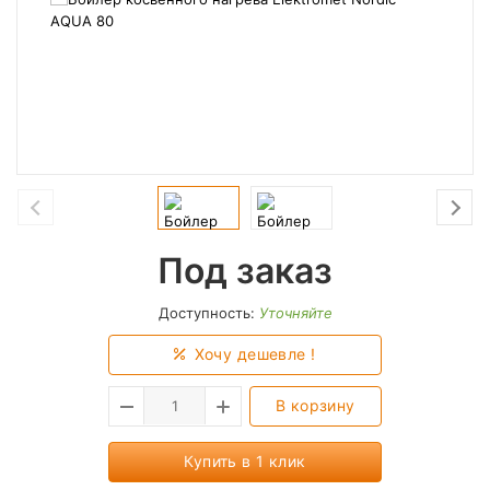
Под заказ
Доступность:
Уточняйте
Хочу дешевле !
В корзину
Купить в 1 клик