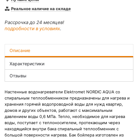
Реальное наличие на складе
Рассрочка до 24 месяцев!
подробности в условиях
.
Описание
Характеристики
Отзывы
Настенные водонагреватели Elektromet NORDIC AQUA со
спиральным теплообменником предназначены для нагрева и
хранения горячей водопроводной воды для нужд квартир,
домов и других объектов, работают с максимальным
давлением воды 0,6 МПа. Тепло, необходимое для нагрева
воды, поступает с теплоносителем, протекающим через
находящийся внутри бака спиральный теплообменник с
большой поверхности нагрева. Бак бойлера изготовлен из