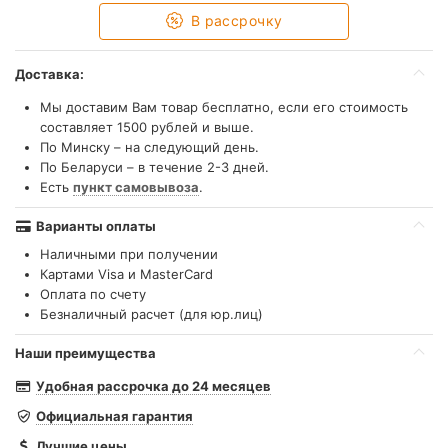
В рассрочку
Доставка:
Мы доставим Вам товар бесплатно, если его стоимость
составляет 1500 рублей и выше.
По Минску – на следующий день.
По Беларуси – в течение 2-3 дней.
Есть
пункт самовывоза
.
Варианты оплаты
Наличными при получении
Картами Visa и MasterCard
Оплата по счету
Безналичный расчет (для юр.лиц)
Наши преимущества
Удобная рассрочка до 24 месяцев
Официальная гарантия
Лучшие цены