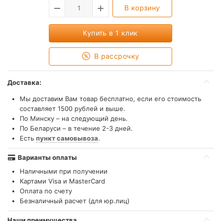
В корзину
Купить в 1 клик
В рассрочку
Доставка:
Мы доставим Вам товар бесплатно, если его стоимость
составляет 1500 рублей и выше.
По Минску – на следующий день.
По Беларуси – в течение 2-3 дней.
Есть
пункт самовывоза
.
Варианты оплаты
Наличными при получении
Картами Visa и MasterCard
Оплата по счету
Безналичный расчет (для юр.лиц)
Наши преимущества