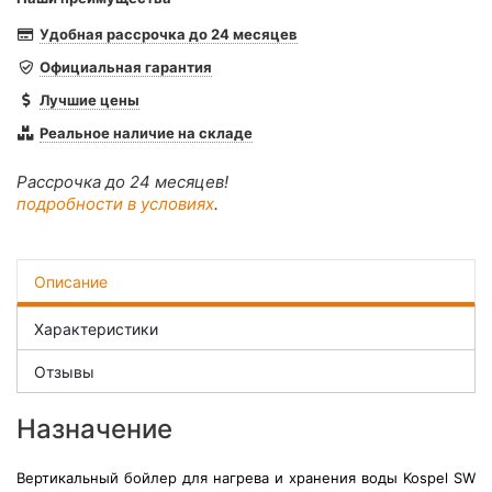
Удобная рассрочка до 24 месяцев
Официальная гарантия
Лучшие цены
Реальное наличие на складе
Рассрочка до 24 месяцев!
подробности в условиях
.
Описание
Характеристики
Отзывы
Назначение
Вертикальный бойлер для нагрева и хранения воды Kospel SW