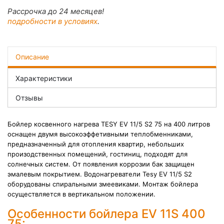
Рассрочка до 24 месяцев!
подробности в условиях
.
Описание
Характеристики
Отзывы
Бойлер косвенного нагрева TESY EV 11/5 S2 75 на 400 литров
оснащен двумя высокоэффетивными теплобменниками,
предназначенный для отопления квартир, небольших
произодственных помещений, гостиниц, подходят для
солнечных систем. От появления коррозии бак защищен
эмалевым покрытием
. Водонагреватели Tesy EV 11/5 S2
оборудованы спиральными змеевиками. Монтаж бойлера
осуществляется в вертикальном положении.
Особенности бойлера EV 11S 400
75: