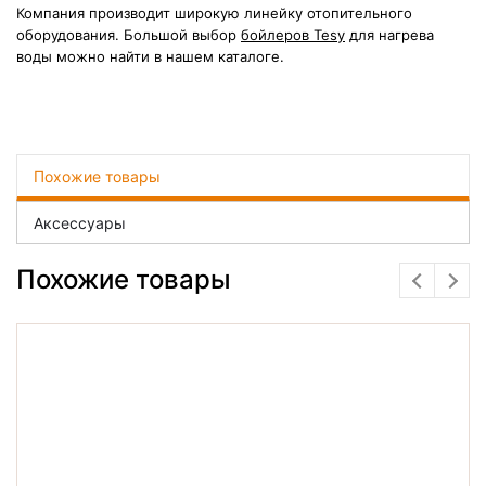
Компания производит широкую линейку отопительного
оборудования.
Большой выбор
бойлеров Tesy
для нагрева
воды можно найти в нашем каталоге.
Похожие товары
Аксессуары
Похожие товары