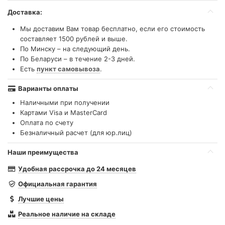
Доставка:
Мы доставим Вам товар бесплатно, если его стоимость
составляет 1500 рублей и выше.
По Минску – на следующий день.
По Беларуси – в течение 2-3 дней.
Есть
пункт самовывоза
.
Варианты оплаты
Наличными при получении
Картами Visa и MasterCard
Оплата по счету
Безналичный расчет (для юр.лиц)
Наши преимущества
Удобная рассрочка до 24 месяцев
Официальная гарантия
Лучшие цены
Реальное наличие на складе