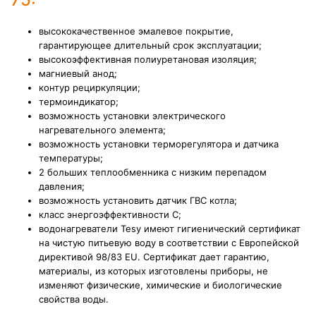
высококачественное эмалевое покрытие,
гарантирующее длительный срок эксплуатации;
высокоэффективная полиуретановая изоляция;
магниевый анод;
контур рециркуляции;
термоиндикатор;
возможность установки электрического
нагревательного элемента;
возможность установки терморегулятора и датчика
температуры;
2 больших теплообменника с низким перепадом
давления;
возможность установить датчик ГВС котла;
класс энергоэффективности C;
водонагреватели Tesy имеют гигиенический сертификат
на чистую питьевую воду в соответствии с Европейской
директивой 98/83 EU. Сертификат дает гарантию,
материалы, из которых изготовлены приборы, не
изменяют физические, химические и биологические
свойства воды.