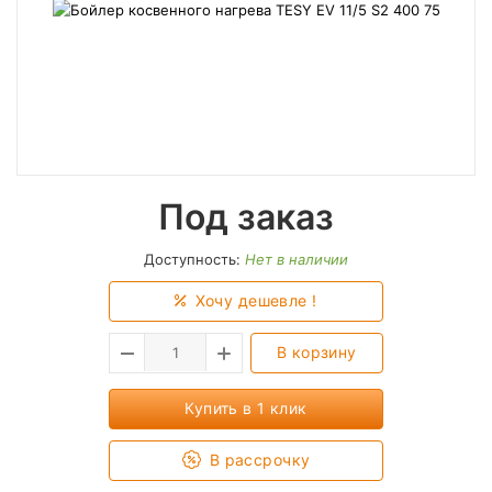
Под заказ
Доступность:
Нет в наличии
Хочу дешевле !
В корзину
Купить в 1 клик
В рассрочку