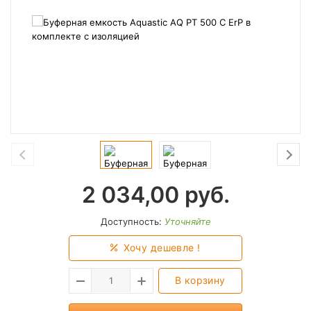
2 034,00
руб.
Доступность:
Уточняйте
Хочу дешевле !
В корзину