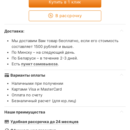
Купить в 1 клик
В рассрочку
Доставка:
Мы доставим Вам товар бесплатно, если его стоимость
составляет 1500 рублей и выше.
По Минску – на следующий день.
По Беларуси – в течение 2-3 дней.
Есть
пункт самовывоза
.
Варианты оплаты
Наличными при получении
Картами Visa и MasterCard
Оплата по счету
Безналичный расчет (для юр.лиц)
Наши преимущества
Удобная рассрочка до 24 месяцев