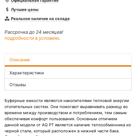
Официальная гарантия
Лучшие цены
Реальное наличие на складе
Рассрочка до 24 месяцев!
подробности в условиях
.
Описание
Характеристики
Отзывы
Буферные емкости являются накопителями тепловой энергии
отопительных систем. Они помогают выравнивать разницу во
времени между производством и потреблением, тем самым
обеспечивая комфорт пользования.
Основным отличием
данной модели от AQ PT является наличие теплообменника из
черной стали, который расположен в нижней части бака.