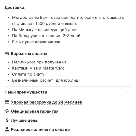
Доставка:
Мы доставим Вам товар бесплатно, если его стоимость
составляет 1500 рублей и выше.
По Минску – на следующий день.
По Беларуси – в течение 2-3 дней.
Есть
пункт самовывоза
.
Варианты оплаты
Наличными при получении
Картами Visa и MasterCard
Оплата по счету
Безналичный расчет (для юр.лиц)
Наши преимущества
Удобная рассрочка до 24 месяцев
Официальная гарантия
Лучшие цены
Реальное наличие на складе