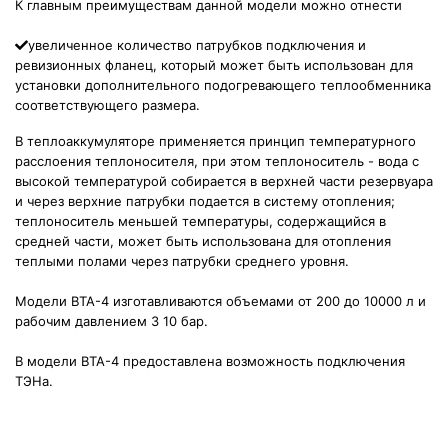
К главным преимуществам данной модели можно отнести
увеличенное количество патрубков подключения и
ревизионных фланец, который может быть использован для
установки дополнительного подогревающего теплообменника
соответствующего размера.
В теплоаккумуляторе применяется принцип температурного
расслоения теплоносителя, при этом теплоноситель - вода с
высокой температурой собирается в верхней части резервуара
и через верхние патрубки подается в систему отопления;
теплоноситель меньшей температуры, содержащийся в
средней части, может быть использована для отопления
теплыми полами через патрубки среднего уровня.
Модели ВТА-4 изготавливаются объемами от 200 до 10000 л и
рабочим давлением 3 10 бар.
В модели ВТА-4 предоставлена возможность подключения
ТЭНа.