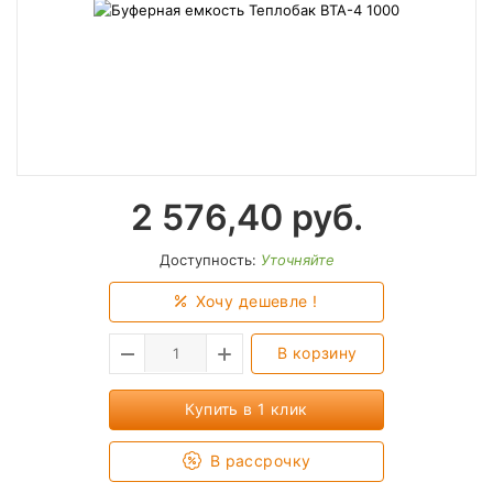
2 576,40
руб.
Доступность:
Уточняйте
Хочу дешевле !
В корзину
Купить в 1 клик
В рассрочку