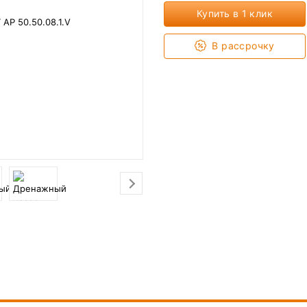
Купить в 1 клик
В рассрочку