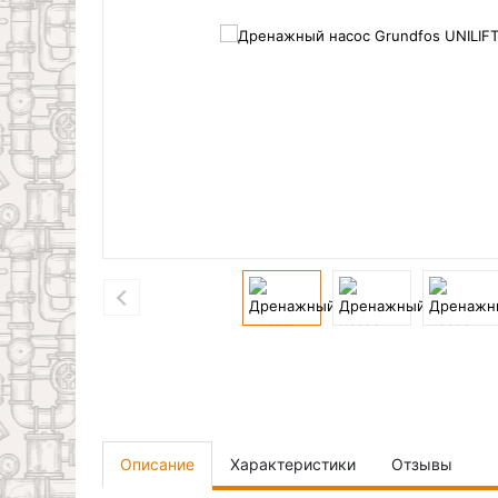
Описание
Характеристики
Отзывы