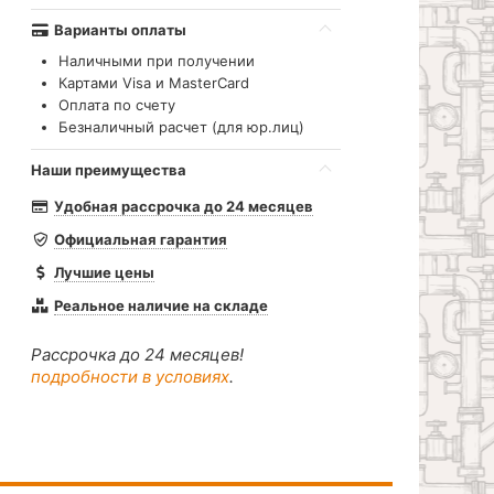
Варианты оплаты
Наличными при получении
Картами Visa и MasterCard
Оплата по счету
Безналичный расчет (для юр.лиц)
Наши преимущества
Удобная рассрочка до 24 месяцев
Официальная гарантия
Лучшие цены
Реальное наличие на складе
Рассрочка до 24 месяцев!
подробности в условиях
.