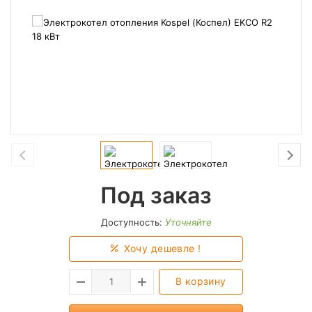
Под заказ
Доступность:
Уточняйте
Хочу дешевле !
В корзину