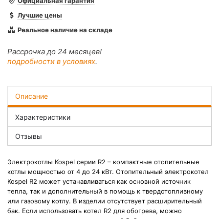
Официальная гарантия
Лучшие цены
Реальное наличие на складе
Рассрочка до 24 месяцев!
подробности в условиях
.
Описание
Характеристики
Отзывы
Электрокотлы Kospel серии R2 – компактные отопительные
котлы мощностью от 4 до 24 кВт. Отопительный электрокотел
Kospel R2 может устанавливаться как основной источник
тепла, так и дополнительный в помощь к твердотопливному
или газовому котлу. В изделии отсутствует расширительный
бак. Если использовать котел R2 для обогрева, можно