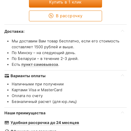
Купить в 1 клик
В рассрочку
Доставка:
Мы доставим Вам товар бесплатно, если его стоимость
составляет 1500 рублей и выше.
По Минску – на следующий день.
По Беларуси – в течение 2-3 дней.
Есть
пункт самовывоза
.
Варианты оплаты
Наличными при получении
Картами Visa и MasterCard
Оплата по счету
Безналичный расчет (для юр.лиц)
Наши преимущества
Удобная рассрочка до 24 месяцев