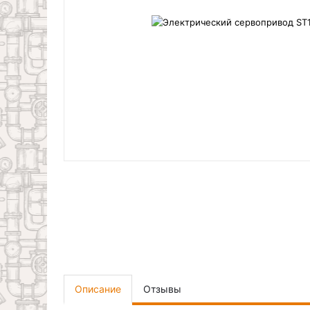
Описание
Отзывы