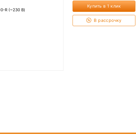
Купить в 1 клик
В рассрочку