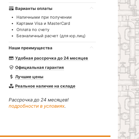
Варианты оплаты
Наличными при получении
Картами Visa и MasterCard
Оплата по счету
Безналичный расчет (для юр.лиц)
Наши преимущества
Удобная рассрочка до 24 месяцев
Официальная гарантия
Лучшие цены
Реальное наличие на складе
Рассрочка до 24 месяцев!
подробности в условиях
.