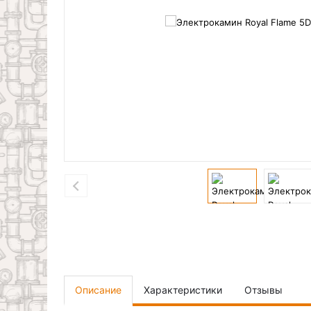
Описание
Характеристики
Отзывы