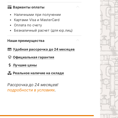
Варианты оплаты
Наличными при получении
Картами Visa и MasterCard
Оплата по счету
Безналичный расчет (для юр.лиц)
Наши преимущества
Удобная рассрочка до 24 месяцев
Официальная гарантия
Лучшие цены
Реальное наличие на складе
Рассрочка до 24 месяцев!
подробности в условиях
.