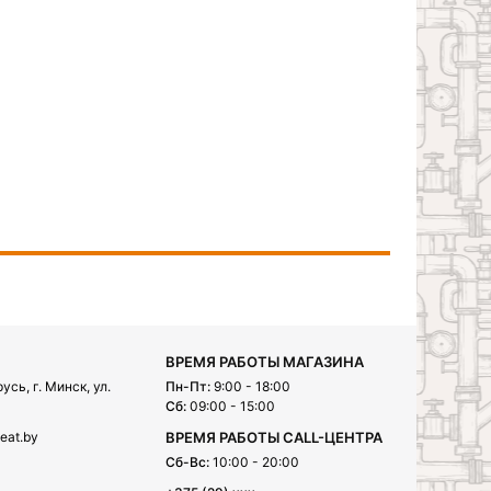
ВРЕМЯ РАБОТЫ МАГАЗИНА
сь, г. Минск, ул.
Пн-Пт:
9:00 - 18:00
Сб:
09:00 - 15:00
eat.by
ВРЕМЯ РАБОТЫ CALL-ЦЕНТРА
Сб-Вс:
10:00 - 20:00