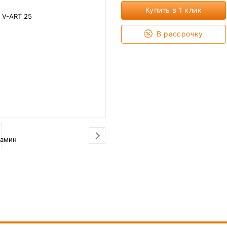
Купить в 1 клик
В рассрочку