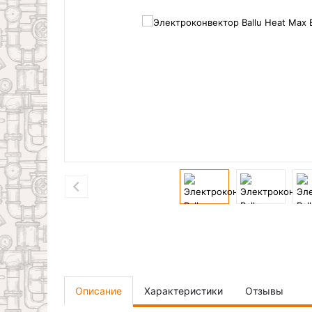
Описание
Характеристики
Отзывы