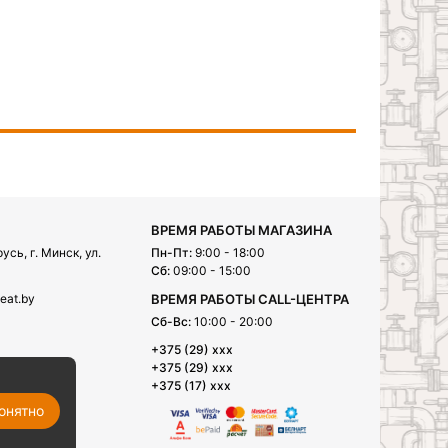
ВРЕМЯ РАБОТЫ МАГАЗИНА
сь, г. Минск, ул.
Пн-Пт:
9:00 - 18:00
Сб:
09:00 - 15:00
eat.by
ВРЕМЯ РАБОТЫ CALL-ЦЕНТРА
Сб-Вс:
10:00 - 20:00
+375 (29) xxx
+375 (29) xxx
+375 (17) xxx
онятно