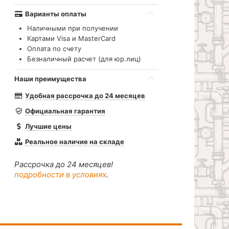
Варианты оплаты
Наличными при получении
Картами Visa и MasterCard
Оплата по счету
Безналичный расчет (для юр.лиц)
Наши преимущества
Удобная рассрочка до 24 месяцев
Официальная гарантия
Лучшие цены
Реальное наличие на складе
Рассрочка до 24 месяцев!
подробности в условиях
.