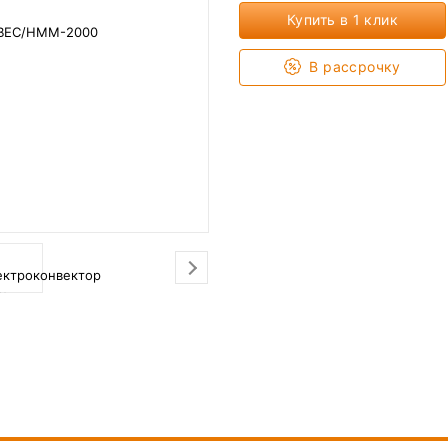
Купить в 1 клик
В рассрочку