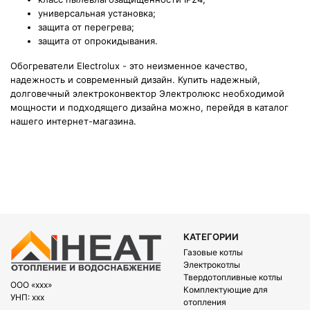
универсальная установка;
защита от перегрева;
защита от опрокидывания.
Обогреватели Electrolux - это неизменное качество,
надежность и современный дизайн. Купить надежный,
долговечный электроконвектор Электролюкс необходимой
мощности и подходящего дизайна можно, перейдя в каталог
нашего интернет-магазина.
КАТЕГОРИИ
Газовые котлы
Электрокотлы
Твердотопливные котлы
OOO «xxx»
Комплектующие для
УНП: xxx
отопления