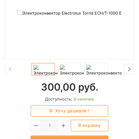
300,00
руб.
Доступность:
В наличии
Хочу дешевле !
В корзину