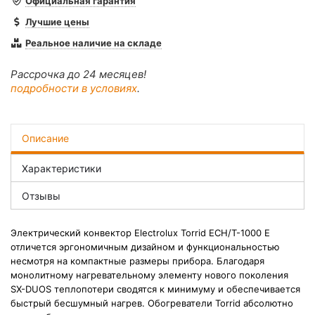
Официальная гарантия
Лучшие цены
Реальное наличие на складе
Рассрочка до 24 месяцев!
подробности в условиях
.
Описание
Характеристики
Отзывы
Электрический конвектор Electrolux Torrid ECH/T-1000 E
отличется эргономичным дизайном и функциональностью
несмотря на компактные размеры прибора. Благодаря
монолитному нагревательному элементу нового поколения
SX-DUOS теплопотери сводятся к минимуму и обеспечивается
быстрый бесшумный нагрев. Обогреватели Torrid абсолютно