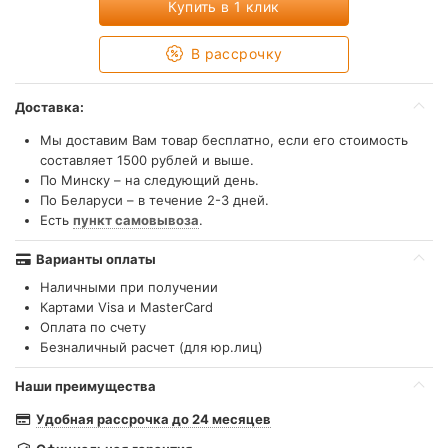
Купить в 1 клик
В рассрочку
Доставка:
Мы доставим Вам товар бесплатно, если его стоимость
составляет 1500 рублей и выше.
По Минску – на следующий день.
По Беларуси – в течение 2-3 дней.
Есть
пункт самовывоза
.
Варианты оплаты
Наличными при получении
Картами Visa и MasterCard
Оплата по счету
Безналичный расчет (для юр.лиц)
Наши преимущества
Удобная рассрочка до 24 месяцев