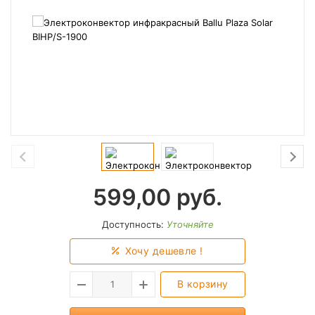
599,00
руб.
Доступность:
Уточняйте
Хочу дешевле !
В корзину