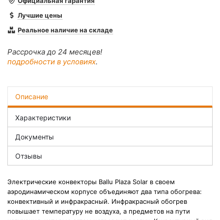
Официальная гарантия
Лучшие цены
Реальное наличие на складе
Рассрочка до 24 месяцев!
подробности в условиях
.
Описание
Характеристики
Документы
Отзывы
Электрические конвекторы Ballu Plaza Solar в своем
аэродинамическом корпусе объединяют
два типа обогрева:
конвективный и инфракрасный. Инфракрасный обогрев
повышает температуру не воздуха, а предметов на пути