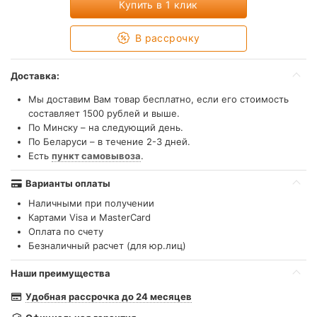
Купить в 1 клик
В рассрочку
Доставка:
Мы доставим Вам товар бесплатно, если его стоимость
составляет 1500 рублей и выше.
По Минску – на следующий день.
По Беларуси – в течение 2-3 дней.
Есть
пункт самовывоза
.
Варианты оплаты
Наличными при получении
Картами Visa и MasterCard
Оплата по счету
Безналичный расчет (для юр.лиц)
Наши преимущества
Удобная рассрочка до 24 месяцев