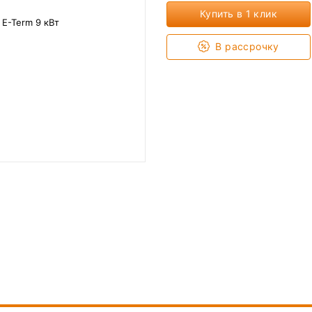
Купить в 1 клик
В рассрочку