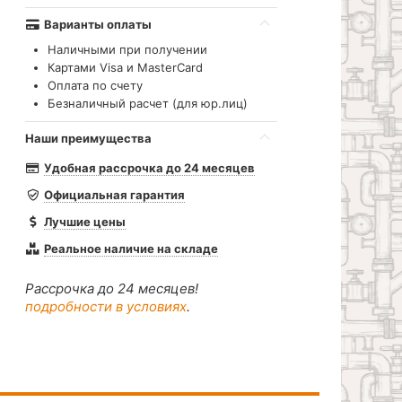
Варианты оплаты
Наличными при получении
Картами Visa и MasterCard
Оплата по счету
Безналичный расчет (для юр.лиц)
Наши преимущества
Удобная рассрочка до 24 месяцев
Официальная гарантия
Лучшие цены
Реальное наличие на складе
Рассрочка до 24 месяцев!
подробности в условиях
.