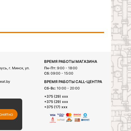
ВРЕМЯ РАБОТЫ МАГАЗИНА
сь, г. Минск, ул.
Пн-Пт:
9:00 - 18:00
Сб:
09:00 - 15:00
eat.by
ВРЕМЯ РАБОТЫ CALL-ЦЕНТРА
Сб-Вс:
10:00 - 20:00
+375 (29) xxx
+375 (29) xxx
+375 (17) xxx
онятно