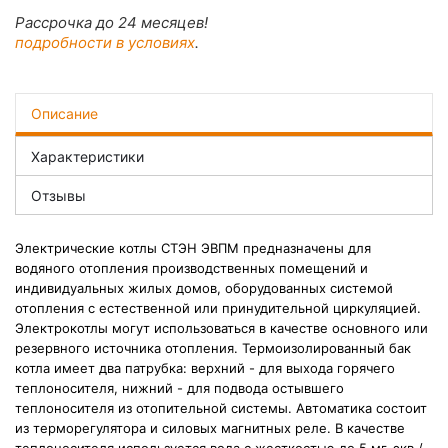
Рассрочка до 24 месяцев!
подробности в условиях
.
Описание
Характеристики
Отзывы
Электрические котлы СТЭН ЭВПМ предназначены для
водяного отопления производственных помещений и
индивидуальных жилых домов, оборудованных системой
отопления с естественной или принудительной циркуляцией.
Электрокотлы могут использоваться в качестве основного или
резервного источника отопления. Термоизолированный бак
котла имеет два патрубка: верхний - для выхода горячего
теплоносителя, нижний - для подвода остывшего
теплоносителя из отопительной системы. Автоматика состоит
из терморегулятора и силовых магнитных реле. В качестве