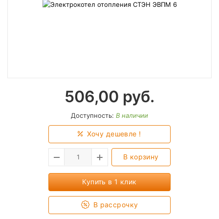
506,00
руб.
Доступность:
В наличии
Хочу дешевле !
В корзину
Купить в 1 клик
В рассрочку