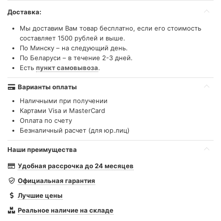
Доставка:
Мы доставим Вам товар бесплатно, если его стоимость
составляет 1500 рублей и выше.
По Минску – на следующий день.
По Беларуси – в течение 2-3 дней.
Есть
пункт самовывоза
.
Варианты оплаты
Наличными при получении
Картами Visa и MasterCard
Оплата по счету
Безналичный расчет (для юр.лиц)
Наши преимущества
Удобная рассрочка до 24 месяцев
Официальная гарантия
Лучшие цены
Реальное наличие на складе