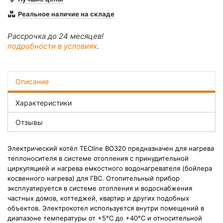
Реальное наличие на складе
Рассрочка до 24 месяцев!
подробности в условиях
.
Описание
Характеристики
Отзывы
Электрический котёл TECline BO320 предназначен для нагрева
теплоносителя в системе отопления с принудительной
циркуляцией и нагрева емкостного водонагревателя (бойлера
косвенного нагрева) для ГВС. Отопительный прибор
эксплуатируется в системе отопления и водоснабжения
частных домов, коттеджей, квартир и других подобных
объектов. Электрокотел используется внутри помещений в
диапазоне температуры от +5°С до +40°С и относительной