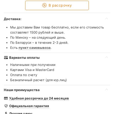
В рассрочку
Доставка:
Мы доставим Вам товар бесплатно, если его стоимость
составляет 1500 рублей и выше.
По Минску – на следующий день.
По Беларуси – в течение 2-3 дней.
Есть
пункт самовывоза
.
Варианты оплаты
Наличными при получении
Картами Visa и MasterCard
Оплата по счету
Безналичный расчет (для юр.лиц)
Наши преимущества
Удобная рассрочка до 24 месяцев
Официальная гарантия
Лучшие цены