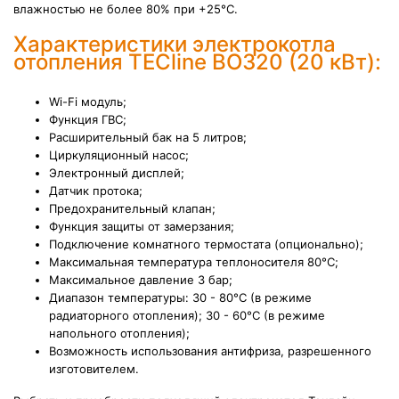
влажностью не более 80% при +25°С.
Характеристики электрокотла
отопления TECline BO320 (20 кВт):
Wi-Fi модуль;
Функция ГВС;
Расширительный бак на 5 литров;
Циркуляционный насос;
Электронный дисплей;
Датчик протока;
Предохранительный клапан;
Функция защиты от замерзания;
Подключение комнатного термостата (опционально);
Максимальная температура теплоносителя 80°С;
Максимальное давление 3 бар;
Диапазон температуры: 30 - 80°C (в режиме
радиаторного отопления); 30 - 60°C (в режиме
напольного отопления);
Возможность использования антифриза, разрешенного
изготовителем.