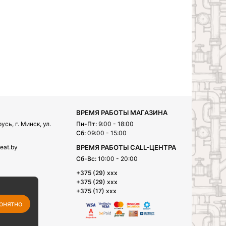
ВРЕМЯ РАБОТЫ МАГАЗИНА
сь, г. Минск, ул.
Пн-Пт:
9:00 - 18:00
Сб:
09:00 - 15:00
eat.by
ВРЕМЯ РАБОТЫ CALL-ЦЕНТРА
Сб-Вс:
10:00 - 20:00
+375 (29) xxx
+375 (29) xxx
+375 (17) xxx
онятно