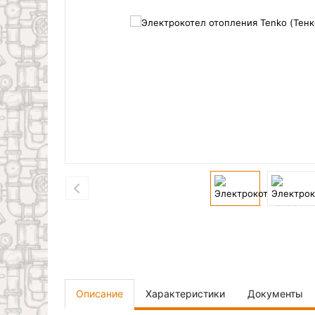
Описание
Характеристики
Документы