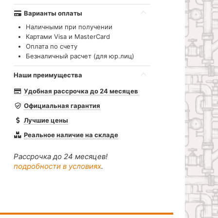
Варианты оплаты
Наличными при получении
Картами Visa и MasterCard
Оплата по счету
Безналичный расчет (для юр.лиц)
Наши преимущества
Удобная рассрочка до 24 месяцев
Официальная гарантия
Лучшие цены
Реальное наличие на складе
Рассрочка до 24 месяцев!
подробности в условиях
.