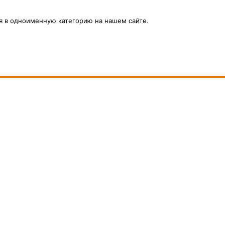
 в одноименную категорию на нашем сайте.