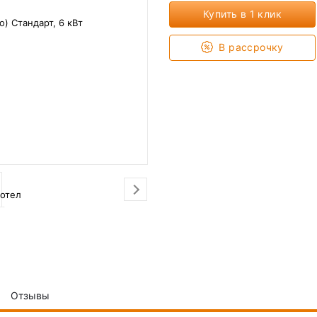
Купить в 1 клик
В рассрочку
Отзывы