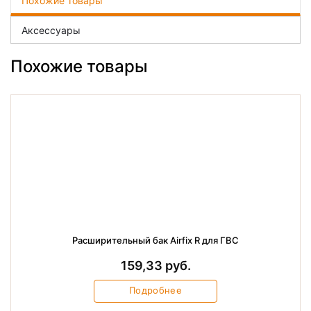
Похожие товары
Аксессуары
Похожие товары
Расширительный бак Airfix R для ГВС
159,33 руб.
Подробнее