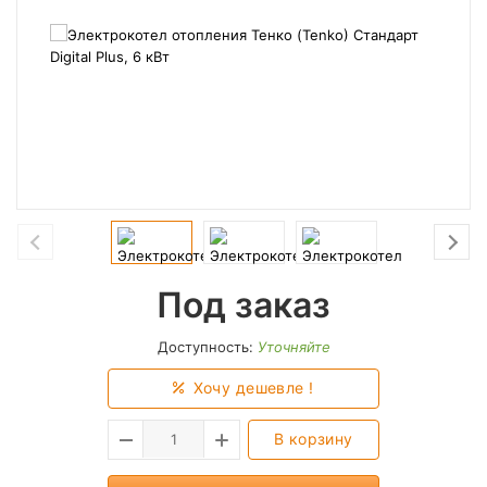
Под заказ
Доступность:
Уточняйте
Хочу дешевле !
В корзину