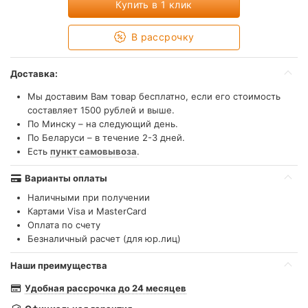
Купить в 1 клик
В рассрочку
Доставка:
Мы доставим Вам товар бесплатно, если его стоимость
составляет 1500 рублей и выше.
По Минску – на следующий день.
По Беларуси – в течение 2-3 дней.
Есть
пункт самовывоза
.
Варианты оплаты
Наличными при получении
Картами Visa и MasterCard
Оплата по счету
Безналичный расчет (для юр.лиц)
Наши преимущества
Удобная рассрочка до 24 месяцев