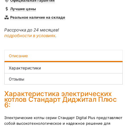
Официальная гарантия
Лучшие цены
Реальное наличие на складе
Рассрочка до 24 месяцев!
подробности в условиях
.
Описание
Характеристики
Отзывы
Характеристика электрических
котлов
Стандарт Диджитал Плюс
6:
Электрические котлы серии Стандарт Digital Plus представляют
собой высокотехнологическое и надежное решение для