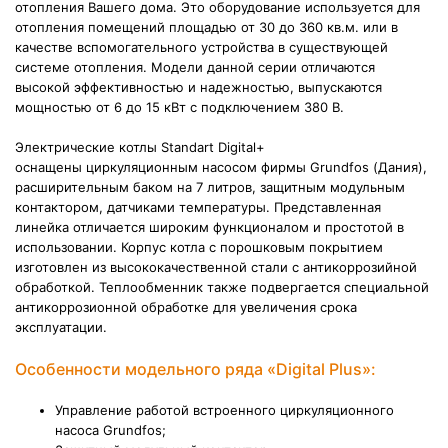
отопления Вашего дома. Это оборудование используется для
отопления помещений площадью от 30 до 360 кв.м. или в
качестве вспомогательного устройства в существующей
системе отопления. Модели данной серии отличаются
высокой эффективностью и надежностью, выпускаются
мощностью от 6 до 15 кВт с подключением 380 В.
Электрические котлы Standart Digital+
оснащены
циркуляционным насосом фирмы Grundfos (Дания),
расширительным баком на 7 литров, защитным модульным
контактором, датчиками температуры. Представленная
линейка отличается широким функционалом и простотой в
использовании. Корпус котла с порошковым покрытием
изготовлен из высококачественной стали с антикоррозийной
обработкой. Теплообменник также подвергается специальной
антикоррозионной обработке для увеличения срока
эксплуатации.
Особенности модельного ряда «Digital Plus»:
Управление работой встроенного циркуляционного
насоса Grundfos;