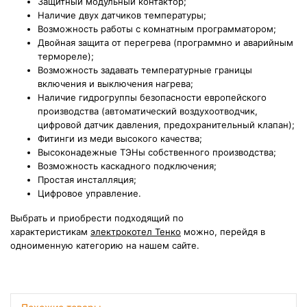
Защитный модульный контактор;
Наличие двух датчиков температуры;
Возможность работы с комнатным программатором;
Двойная защита от перегрева (программно и аварийным
термореле);
Возможность задавать температурные границы
включения и выключения нагрева;
Наличие гидрогруппы безопасности европейского
производства (автоматический воздухоотводчик,
цифровой датчик давления, предохранительный клапан);
Фитинги из меди высокого качества;
Высоконадежные ТЭНы собственного производства;
Возможность каскадного подключения;
Простая инсталляция;
Цифровое управление.
Выбрать и приобрести подходящий по
характеристикам
электрокотел Тенко
можно, перейдя в
одноименную категорию на нашем сайте.