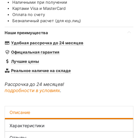
Наличными при получении
Картами Visa и MasterCard
Оплата по счету
Безналичный расчет (для юр.лиц)
Наши преимущества
Удобная рассрочка до 24 месяцев
Официальная гарантия
Лучшие цены
Реальное наличие на складе
Рассрочка до 24 месяцев!
подробности в условиях
.
Описание
Характеристики
Отзывы