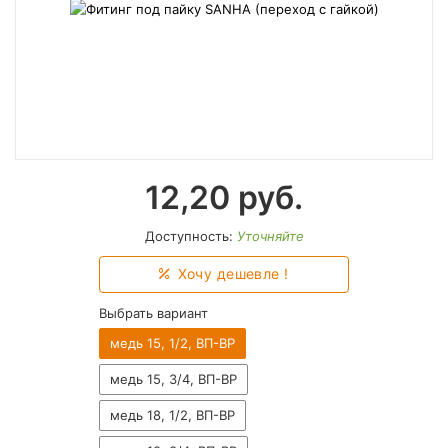
12,20
руб.
Доступность:
Уточняйте
Хочу дешевле !
Выбрать вариант
медь 15, 1/2, ВП-ВР
медь 15, 3/4, ВП-ВР
медь 18, 1/2, ВП-ВР