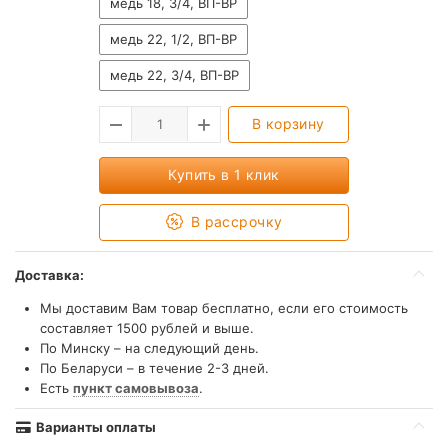
медь 18, 3/4, ВП-ВР
медь 22, 1/2, ВП-ВР
медь 22, 3/4, ВП-ВР
В корзину
Купить в 1 клик
В рассрочку
Доставка:
Мы доставим Вам товар бесплатно, если его стоимость
составляет 1500 рублей и выше.
По Минску – на следующий день.
По Беларуси – в течение 2-3 дней.
Есть
пункт самовывоза
.
Варианты оплаты