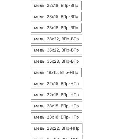
медь, 22х18, ВПр-ВПр
медь, 28х15, ВПр-ВПр
медь, 28х18, ВПр-ВПр
медь, 28х22, ВПр-ВПр
медь, 35х22, ВПр-ВПр
медь, 35х28, ВПр-ВПр
медь, 18х15, ВПр-НПр
медь, 22х15, ВПр-НПр
медь, 22х18, ВПр-НПр
медь, 28х15, ВПр-НПр
медь, 28х18, ВПр-НПр
медь, 28х22, ВПр-НПр