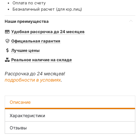
Оплата по счету
Безналичный расчет (для юр.лиц)
Наши преимущества
Удобная рассрочка до 24 месяцев
Официальная гарантия
Лучшие цены
Реальное наличие на складе
Рассрочка до 24 месяцев!
подробности в условиях
.
Описание
Характеристики
Отзывы