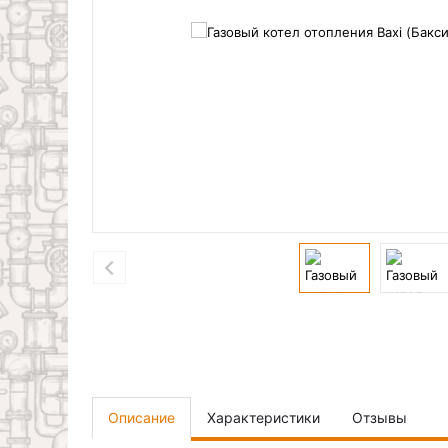
Описание
Характеристики
Отзывы