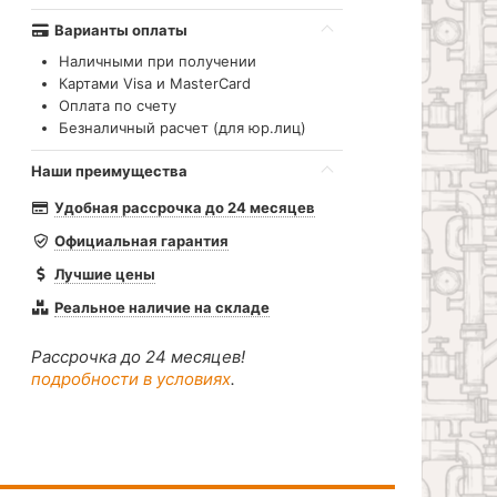
Варианты оплаты
Наличными при получении
Картами Visa и MasterCard
Оплата по счету
Безналичный расчет (для юр.лиц)
Наши преимущества
Удобная рассрочка до 24 месяцев
Официальная гарантия
Лучшие цены
Реальное наличие на складе
Рассрочка до 24 месяцев!
подробности в условиях
.