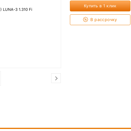
Купить в 1 клик
В рассрочку