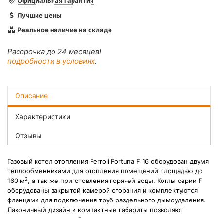
Официальная гарантия
Лучшие цены
Реальное наличие на складе
Рассрочка до 24 месяцев!
подробности в условиях
.
Описание
Характеристики
Отзывы
Газовый котел отопления Ferroli Fortuna F 16 оборудован двумя
теплообменниками для отопления помещений площадью до
2
160 м
, а так же приготовления горячей воды. Котлы серии F
оборудованы закрытой камерой сгорания и комплектуются
фланцами для подключения труб раздельного дымоудаления.
Лаконичный дизайн и компактные габариты позволяют