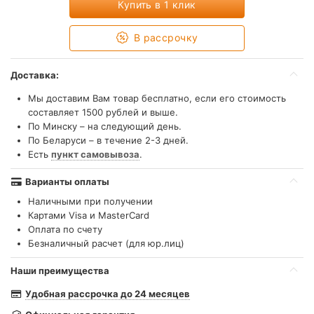
Купить в 1 клик
В рассрочку
Доставка:
Мы доставим Вам товар бесплатно, если его стоимость
составляет 1500 рублей и выше.
По Минску – на следующий день.
По Беларуси – в течение 2-3 дней.
Есть
пункт самовывоза
.
Варианты оплаты
Наличными при получении
Картами Visa и MasterCard
Оплата по счету
Безналичный расчет (для юр.лиц)
Наши преимущества
Удобная рассрочка до 24 месяцев