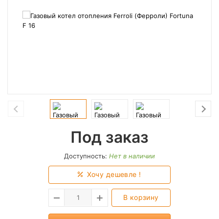
Под заказ
Доступность:
Нет в наличии
Хочу дешевле !
В корзину