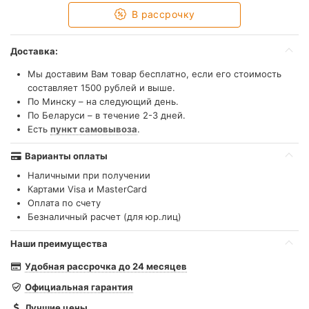
В рассрочку
Доставка:
Мы доставим Вам товар бесплатно, если его стоимость
составляет 1500 рублей и выше.
По Минску – на следующий день.
По Беларуси – в течение 2-3 дней.
Есть
пункт самовывоза
.
Варианты оплаты
Наличными при получении
Картами Visa и MasterCard
Оплата по счету
Безналичный расчет (для юр.лиц)
Наши преимущества
Удобная рассрочка до 24 месяцев
Официальная гарантия
Лучшие цены