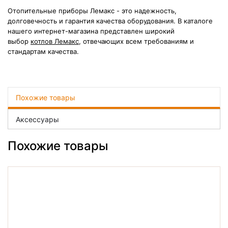
Отопительные приборы Лемакс - это надежность,
долговечность и гарантия качества оборудования. В каталоге
нашего интернет-магазина представлен широкий
выбор
котлов Лемакс
, отвечающих всем требованиям и
стандартам качества.
Похожие товары
Аксессуары
Похожие товары