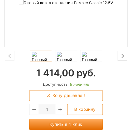
1 414,00
руб.
Доступность:
В наличии
Хочу дешевле !
В корзину
Купить в 1 клик