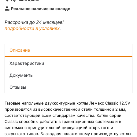
Реальное наличие на складе
Рассрочка до 24 месяцев!
подробности в условиях
.
Описание
Характеристики
Документы
Отзывы
Газовые напольные двухконтурные котлы Лемакс Classic 12.5V
производятся из высококачественной стали толщиной 2 мм,
соответствующей всем стандартам качества. Котлы серии
Classic способны работать в гравитационных системах и в
системах с принудительной циркуляцией открытого и
закрытого типов. Благодаря налаженному производству котлы