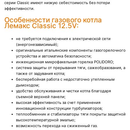
серии Classic имеют низкую себестоимость без потери
эффективности.
Особенности газового котла
Лемакс Classic 12.5V:
не требуется подключения к электрической сети
(энергонезависимый);
оригинальные итальянские компоненты газогорелочного
устройства и автоматика безопасности;
инжекционная микрофакельная горелка POLIDORO;
система защиты от прерывания тяги, сажеобразования, а
также от задувания котла;
бесперебойная работа с недостаточно утепленным
дымоходом;
удобство обслуживания и чистки котла благодаря
съемной верхней панели;
высокая эффективность за счет применения
инновационной конструкции турбулизаторов;
теплообменник и стабилизаторы тяги покрыты защитной
высокотемпературной эмалью;
возможность перехода на сжиженный газ.