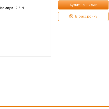
Купить в 1 клик
В рассрочку