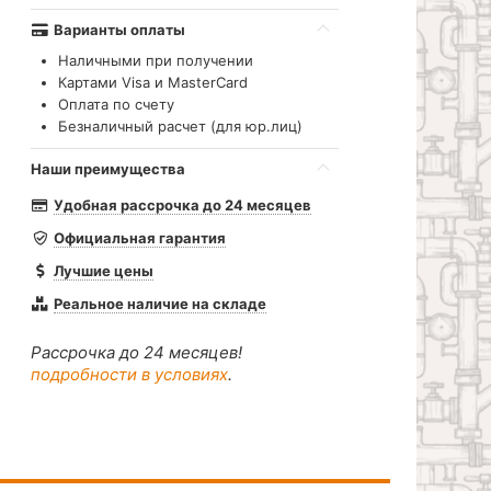
Варианты оплаты
Наличными при получении
Картами Visa и MasterCard
Оплата по счету
Безналичный расчет (для юр.лиц)
Наши преимущества
Удобная рассрочка до 24 месяцев
Официальная гарантия
Лучшие цены
Реальное наличие на складе
Рассрочка до 24 месяцев!
подробности в условиях
.