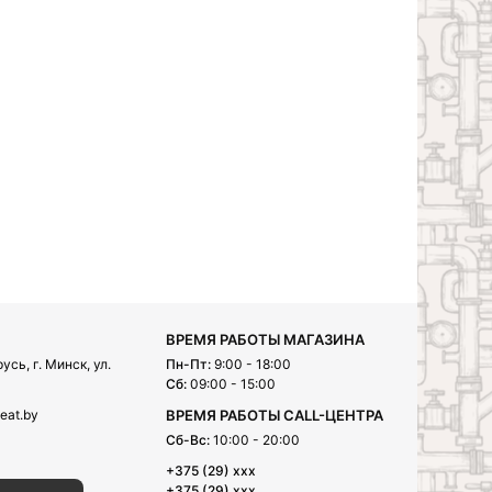
ВРЕМЯ РАБОТЫ МАГАЗИНА
сь, г. Минск, ул.
Пн-Пт:
9:00 - 18:00
Сб:
09:00 - 15:00
eat.by
ВРЕМЯ РАБОТЫ CALL-ЦЕНТРА
Сб-Вс:
10:00 - 20:00
+375 (29) xxx
+375 (29) xxx