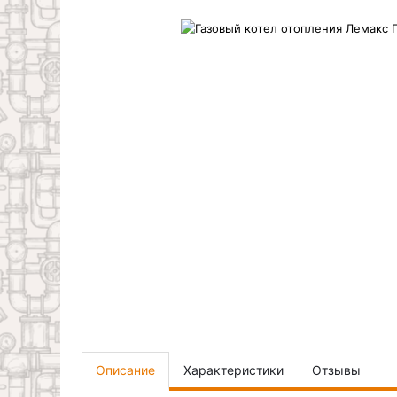
Описание
Характеристики
Отзывы