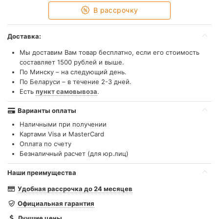
В рассрочку
Доставка:
Мы доставим Вам товар бесплатно, если его стоимость
составляет 1500 рублей и выше.
По Минску – на следующий день.
По Беларуси – в течение 2-3 дней.
Есть
пункт самовывоза
.
Варианты оплаты
Наличными при получении
Картами Visa и MasterCard
Оплата по счету
Безналичный расчет (для юр.лиц)
Наши преимущества
Удобная рассрочка до 24 месяцев
Официальная гарантия
Лучшие цены