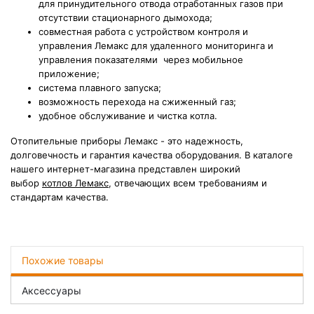
для принудительного отвода отработанных газов при
отсутствии стационарного дымохода;
совместная работа с устройством контроля и
управления Лемакс для удаленного мониторинга и
управления показателями через мобильное
приложение;
система плавного запуска;
возможность перехода на сжиженный газ;
удобное обслуживание и чистка котла.
Отопительные приборы Лемакс - это надежность,
долговечность и гарантия качества оборудования. В каталоге
нашего интернет-магазина представлен широкий
выбор
котлов Лемакс
, отвечающих всем требованиям и
стандартам качества.
Похожие товары
Аксессуары