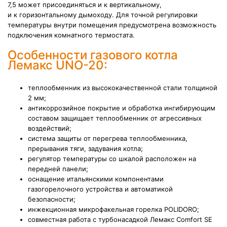
7,5 может присоединяться и к вертикальному,
и к горизонтальному дымоходу. Для точной регулировки
температуры внутри помещения предусмотрена возможность
подключения комнатного термостата.
Особенности газового котла
Лемакс UNO-20:
теплообменник из высококачественной стали толщиной
2 мм;
антикоррозийное покрытие и обработка ингибирующим
составом защищает теплообменник от агрессивных
воздействий;
система защиты от перегрева теплообменника,
прерывания тяги, задувания котла;
регулятор температуры со шкалой расположен на
передней панели;
оснащение итальянскими компонентами
газогорелочного устройства и автоматикой
безопасности;
инжекционная микрофакельная горелка POLIDORO;
совместная работа с турбонасадкой Лемакс Comfort SE