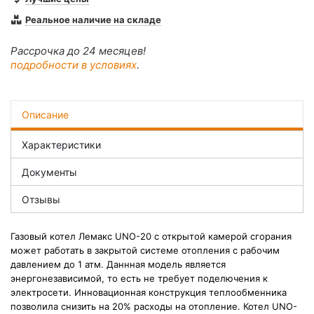
Реальное наличие на складе
Рассрочка до 24 месяцев!
подробности в условиях
.
Описание
Характеристики
Документы
Отзывы
Газовый котел Лемакс UNO-20 с открытой камерой сгорания
может работать в закрытой системе отопления с рабочим
давлением до 1 атм. Даннная модель является
энергонезависимой, то есть не требует поделючения к
электросети. Инновационная конструкция теплообменника
позволила снизить на 20% расходы на отопление. Котел UNO-