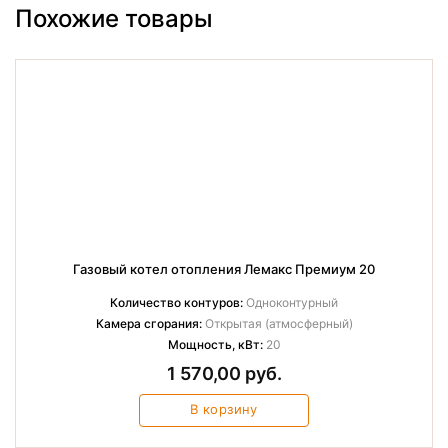
Похожие товары
Газовый котел отопления Лемакс Премиум 20
Количество контуров:
Одноконтурный
Камера сгорания:
Открытая (атмосферный)
Мощность, кВт:
20
1 570,00 руб.
В корзину