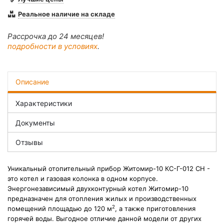
Реальное наличие на складе
Рассрочка до 24 месяцев!
подробности в условиях
.
Описание
Характеристики
Документы
Отзывы
Уникальный отопительный прибор Житомир-10 КС-Г-012 СН -
это котел и газовая колонка в одном корпусе.
Энергонезависимый двухконтурный котел Житомир-10
предназначен для отопления жилых и производственных
2
помещений площадью до 120 м
, а также приготовления
горячей воды. Выгодное отличие данной модели от других