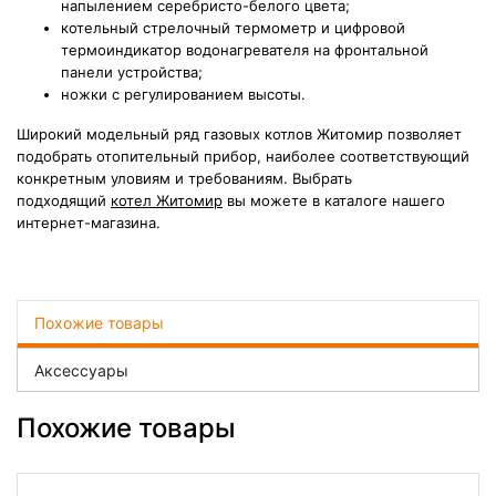
напылением серебристо-белого цвета;
котельный стрелочный термометр и цифровой
термоиндикатор водонагревателя на фронтальной
панели устройства;
ножки с регулированием высоты.
Широкий модельный ряд газовых котлов Житомир позволяет
подобрать отопительный прибор, наиболее соответствующий
конкретным уловиям и требованиям. Выбрать
подходящий
котел Житомир
вы можете в каталоге нашего
интернет-магазина.
Похожие товары
Аксессуары
Похожие товары