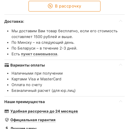
В рассрочку
Доставка:
Мы доставим Вам товар бесплатно, если его стоимость
составляет 1500 рублей и выше.
По Минску – на следующий день.
По Беларуси – в течение 2-3 дней.
Есть
пункт самовывоза
.
Варианты оплаты
Наличными при получении
Картами Visa и MasterCard
Оплата по счету
Безналичный расчет (для юр.лиц)
Наши преимущества
Удобная рассрочка до 24 месяцев
Официальная гарантия
Лучшие цены