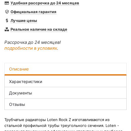
Удобная рассрочка до 24 месяцев
Официальная гарантия
Лучшие цены
Реальное наличие на складе
Рассрочка до 24 месяцев!
подробности в условиях
.
Описание
Характеристики
Документы
Отзывы
Трубчатые радиаторы Loten Rock Z изготавливаются из
стальной профильной трубы треугольного сечения. Loten -