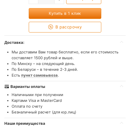
Купить в 1 клик
В рассрочку
Доставка:
Мы доставим Вам товар бесплатно, если его стоимость
составляет 1500 рублей и выше.
По Минску – на следующий день.
По Беларуси – в течение 2-3 дней.
Есть
пункт самовывоза
.
Варианты оплаты
Наличными при получении
Картами Visa и MasterCard
Оплата по счету
Безналичный расчет (для юр.лиц)
Наши преимущества