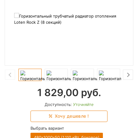
1 829,00
руб.
Доступность:
Уточняйте
Хочу дешевле !
Выбрать вариант
480х1000х50 (1.110 кВт, боковое)