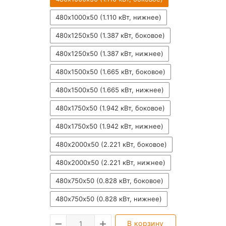
480х1000х50 (1.110 кВт, нижнее)
480х1250х50 (1.387 кВт, боковое)
480х1250х50 (1.387 кВт, нижнее)
480х1500х50 (1.665 кВт, боковое)
480х1500х50 (1.665 кВт, нижнее)
480х1750х50 (1.942 кВт, боковое)
480х1750х50 (1.942 кВт, нижнее)
480х2000х50 (2.221 кВт, боковое)
480х2000х50 (2.221 кВт, нижнее)
480х750х50 (0.828 кВт, боковое)
480х750х50 (0.828 кВт, нижнее)
В корзину