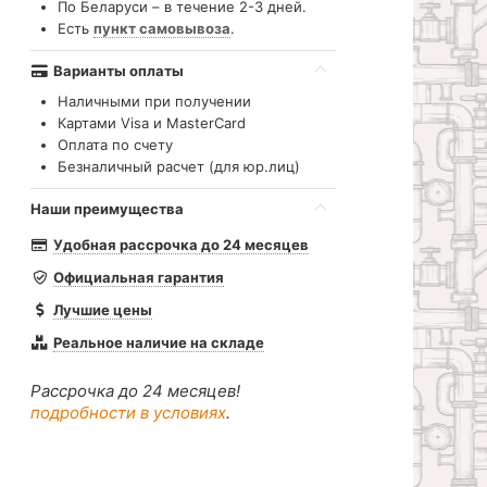
По Беларуси – в течение 2-3 дней.
Есть
пункт самовывоза
.
Варианты оплаты
Наличными при получении
Картами Visa и MasterCard
Оплата по счету
Безналичный расчет (для юр.лиц)
Наши преимущества
Удобная рассрочка до 24 месяцев
Официальная гарантия
Лучшие цены
Реальное наличие на складе
Рассрочка до 24 месяцев!
подробности в условиях
.