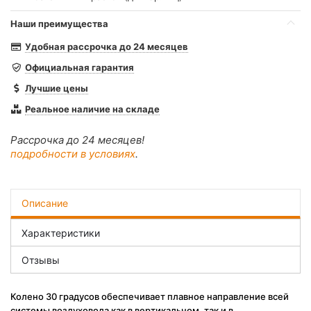
Наши преимущества
Удобная рассрочка до 24 месяцев
Официальная гарантия
Лучшие цены
Реальное наличие на складе
Рассрочка до 24 месяцев!
подробности в условиях
.
Описание
Характеристики
Отзывы
Колено 30 градусов обеспечивает плавное направление всей
системы воздуховода как в вертикальном, так и в