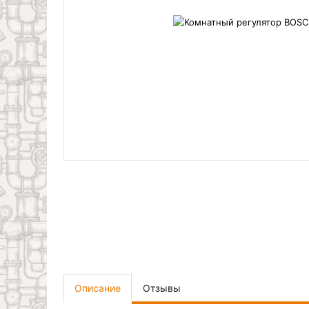
Описание
Отзывы