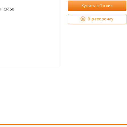
Купить в 1 клик
В рассрочку