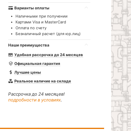
Варианты оплаты
Наличными при получении
Картами Visa и MasterCard
Оплата по счету
Безналичный расчет (для юр.лиц)
Наши преимущества
Удобная рассрочка до 24 месяцев
Официальная гарантия
Лучшие цены
Реальное наличие на складе
Рассрочка до 24 месяцев!
подробности в условиях
.