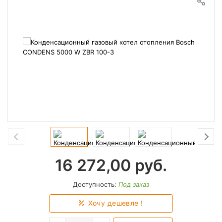
16 272,00
руб.
Доступность:
Под заказ
Хочу дешевле !