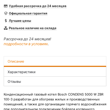
Удобная рассрочка до 24 месяцев
Официальная гарантия
Лучшие цены
Реальное наличие на складе
Рассрочка до 24 месяцев!
подробности в условиях
.
Описание
Характеристики
Отзывы
Конденсационный газовый котел Bosch CONDENS 5000 W ZBR
100-3 разработан для обогрева жилых и производственных
помещений, а также для организации горячего водоснабжения
при дополнительном подключении бойлера косвенного