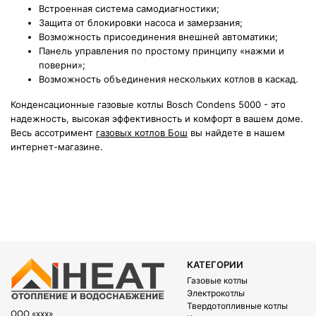
Встроенная система самодиагностики;
Защита от блокировки насоса и замерзания;
Возможность присоединения внешней автоматики;
Панель управления по простому принципу «нажми и
поверни»;
Возможность объединения нескольких котлов в каскад.
Конденсационные газовые котлы Bosch Condens 5000 - это
надежность, высокая эффективность и комфорт в вашем доме.
Весь ассотримент
газовых котлов Бош
вы найдете в нашем
интернет-магазине.
КАТЕГОРИИ
Газовые котлы
Электрокотлы
Твердотопливные котлы
OOO «xxx»