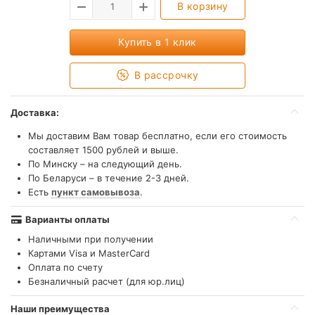
В корзину
Купить в 1 клик
В рассрочку
Доставка:
Мы доставим Вам товар бесплатно, если его стоимость
составляет 1500 рублей и выше.
По Минску – на следующий день.
По Беларуси – в течение 2-3 дней.
Есть
пункт самовывоза
.
Варианты оплаты
Наличными при получении
Картами Visa и MasterCard
Оплата по счету
Безналичный расчет (для юр.лиц)
Наши преимущества