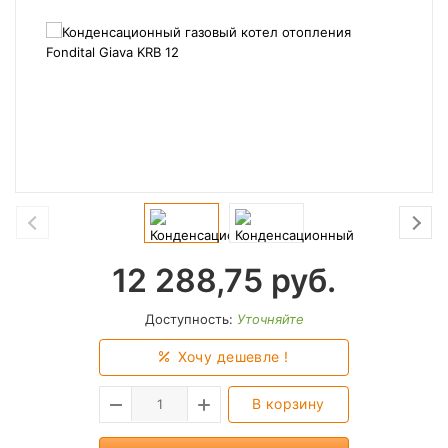
12 288,75
руб.
Доступность:
Уточняйте
Хочу дешевле !
В корзину