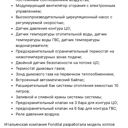
Модулирующий вентилятор сгорания с электронным
управлением;
Высокопроизводительный циркуляционный насос с
регулируемой скоростью;
Датчик давления контура ЦО;
Датчик температуры отопительной воды, датчик
температуры воды ГВС, датчик температуры
водонагревателя;
Предохранительный ограничительный термостат на
низкотемпературных зонах подачи;
Двойной датчик безопасности на потоке ЦО;
Термостат дымовых газов;
Зонд дымового газа на первичном теплообменнике;
Встроенный автоматический байпас;
Расширительный бак системы отопления емкостью 10
литров;
Заливной и сливной краны системы системы;
Предохранительный клапан на 3 бара для контура ЦО;
предохранительный клапан на 6 бар для контура ГВС;
Реле давления воздуха.
Итальянская компания Fondital разработала модель котлов