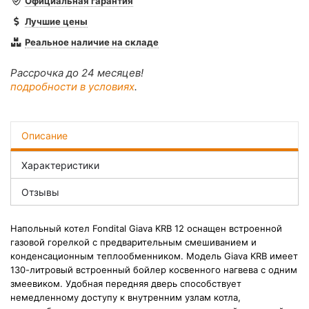
Официальная гарантия
Лучшие цены
Реальное наличие на складе
Рассрочка до 24 месяцев!
подробности в условиях
.
Описание
Характеристики
Отзывы
Напольный котел Fondital Giava KRB 12 оснащен встроенной
газовой горелкой с предварительным смешиванием и
конденсационным теплообменником. Модель Giava KRB имеет
130-литровый встроенный бойлер косвенного нагвева с одним
змеевиком. Удобная передняя дверь способствует
немедленному доступу к внутренним узлам котла,