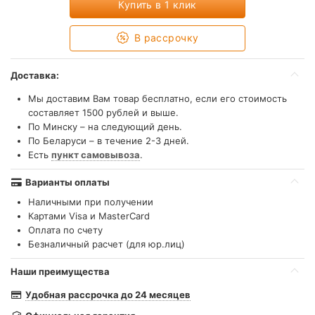
Купить в 1 клик
В рассрочку
Доставка:
Мы доставим Вам товар бесплатно, если его стоимость
составляет 1500 рублей и выше.
По Минску – на следующий день.
По Беларуси – в течение 2-3 дней.
Есть
пункт самовывоза
.
Варианты оплаты
Наличными при получении
Картами Visa и MasterCard
Оплата по счету
Безналичный расчет (для юр.лиц)
Наши преимущества
Удобная рассрочка до 24 месяцев