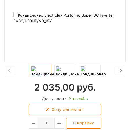
2 035,00
руб.
Доступность:
Уточняйте
Хочу дешевле !
В корзину