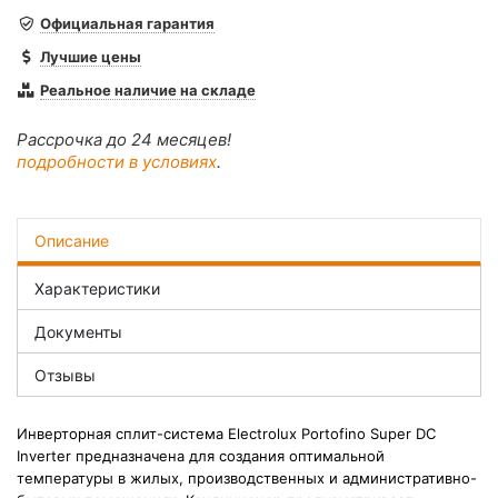
Официальная гарантия
Лучшие цены
Реальное наличие на складе
Рассрочка до 24 месяцев!
подробности в условиях
.
Описание
Характеристики
Документы
Отзывы
Инверторная сплит-система Electrolux Portofino Super DC
Inverter предназначена для создания оптимальной
температуры в жилых, производственных и административно-