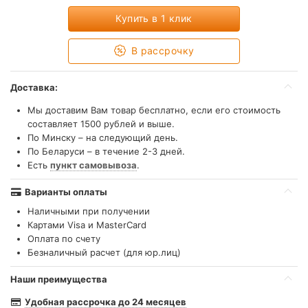
Купить в 1 клик
В рассрочку
Доставка:
Мы доставим Вам товар бесплатно, если его стоимость
составляет 1500 рублей и выше.
По Минску – на следующий день.
По Беларуси – в течение 2-3 дней.
Есть
пункт самовывоза
.
Варианты оплаты
Наличными при получении
Картами Visa и MasterCard
Оплата по счету
Безналичный расчет (для юр.лиц)
Наши преимущества
Удобная рассрочка до 24 месяцев