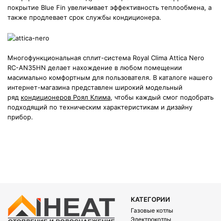
покрытие Blue Fin увеличивает эффективность теплообмена, а
также продлевает срок службы кондиционера.
Многофункциональная сплит-система Royal Clima Attica Nero
RC-AN35HN делает нахождение в любом помещении
масимально комфортным для пользователя. В каталоге нашего
интернет-магазина представлен широкий модельный
ряд
кондиционеров Роял Клима
, чтобы каждый смог подобрать
подходящий по техническим характеристикам и дизайну
прибор.
КАТЕГОРИИ
Газовые котлы
Электрокотлы