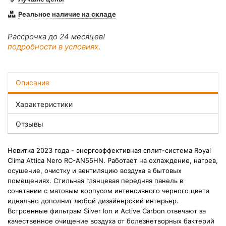
Реальное наличие на складе
Рассрочка до 24 месяцев!
подробности в условиях
.
Описание
Характеристики
Отзывы
Новитка 2023 года - энергоэффективная сплит-система Royal
Clima Attica Nero RC-AN55HN. Работает на охлаждение, нагрев,
осушение, очистку и вентиляцию воздуха в бытовых
помещениях. Стильная глянцевая передняя панель в
сочетании с матовым корпусом интенсивного черного цвета
идеально дополнит любой дизайнерский интерьер.
Встроенные фильтрам Silver Ion и Active Carbon отвечают за
качественное очищение воздуха от болезнетворных бактерий