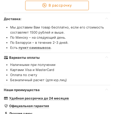
В рассрочку
Доставка:
Мы доставим Вам товар бесплатно, если его стоимость
составляет 1500 рублей и выше.
По Минску – на следующий день.
По Беларуси – в течение 2-3 дней.
Есть
пункт самовывоза
.
Варианты оплаты
Наличными при получении
Картами Visa и MasterCard
Оплата по счету
Безналичный расчет (для юр.лиц)
Наши преимущества
Удобная рассрочка до 24 месяцев
Официальная гарантия
Лучшие цены