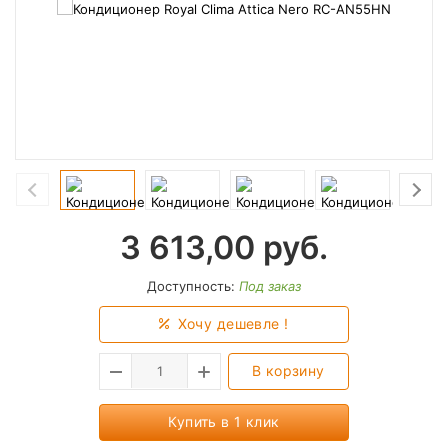
3 613,00
руб.
Доступность:
Под заказ
Хочу дешевле !
В корзину
Купить в 1 клик