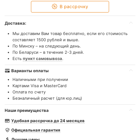
В рассрочку
Доставка:
Мы доставим Вам товар бесплатно, если его стоимость
составляет 1500 рублей и выше.
По Минску – на следующий день.
По Беларуси – в течение 2-3 дней.
Есть
пункт самовывоза
.
Варианты оплаты
Наличными при получении
Картами Visa и MasterCard
Оплата по счету
Безналичный расчет (для юр.лиц)
Наши преимущества
Удобная рассрочка до 24 месяцев
Официальная гарантия
Лучшие цены