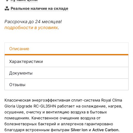
Реальное наличие на складе
Рассрочка до 24 месяцев!
подробности в условиях
.
Описание
Характеристики
Документы
Отзывы
Классическая энергоэффективная сплит-система Royal Clima
Gloria Upgrade RC-GL35HN работает на охлаждение, нагрев,
осушение, очистку и вентиляцию воздуха в бытовых
помещениях. Качественное очищение воздуха от
болезнетворных бактерий и аллергенов гарантировано
благодаря встроенным фильтрам
Silver Ion
и
Active Carbon.