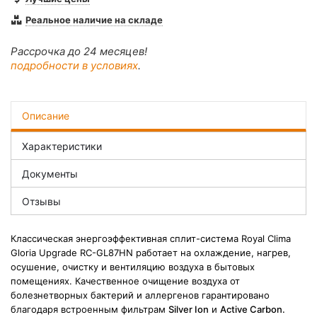
Реальное наличие на складе
Рассрочка до 24 месяцев!
подробности в условиях
.
Описание
Характеристики
Документы
Отзывы
Классическая энергоэффективная сплит-система Royal Clima
Gloria Upgrade RC-GL87HN работает на охлаждение, нагрев,
осушение, очистку и вентиляцию воздуха в бытовых
помещениях. Качественное очищение воздуха от
болезнетворных бактерий и аллергенов гарантировано
благодаря встроенным фильтрам
Silver Ion
и
Active Carbon.