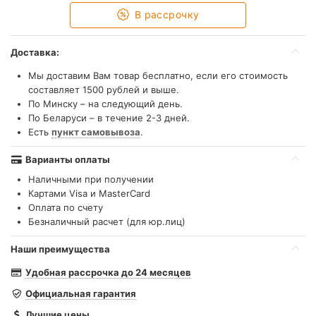
В рассрочку
Доставка:
Мы доставим Вам товар бесплатно, если его стоимость
составляет 1500 рублей и выше.
По Минску – на следующий день.
По Беларуси – в течение 2-3 дней.
Есть
пункт самовывоза
.
Варианты оплаты
Наличными при получении
Картами Visa и MasterCard
Оплата по счету
Безналичный расчет (для юр.лиц)
Наши преимущества
Удобная рассрочка до 24 месяцев
Официальная гарантия
Лучшие цены