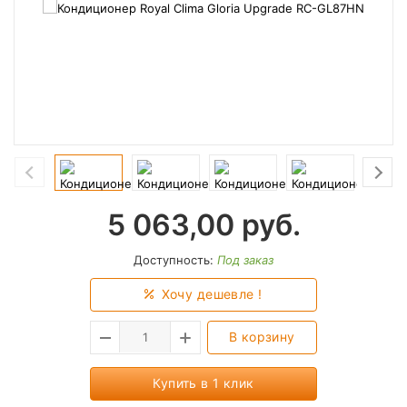
5 063,00
руб.
Доступность:
Под заказ
Хочу дешевле !
В корзину
Купить в 1 клик